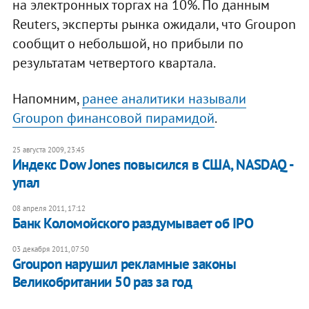
на электронных торгах на 10%. По данным
Reuters, эксперты рынка ожидали, что Groupon
сообщит о небольшой, но прибыли по
результатам четвертого квартала.
Напомним,
ранее аналитики называли
Groupon финансовой пирамидой
.
25 августа 2009, 23:45
Индекс Dow Jones повысился в США, NASDAQ -
упал
08 апреля 2011, 17:12
Банк Коломойского раздумывает об IPO
03 декабря 2011, 07:50
Groupon нарушил рекламные законы
Великобритании 50 раз за год