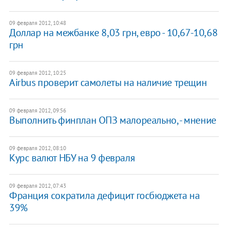
09 февраля 2012, 10:48
Доллар на межбанке 8,03 грн, евро - 10,67-10,68
грн
09 февраля 2012, 10:25
Airbus проверит самолеты на наличие трещин
09 февраля 2012, 09:56
Выполнить финплан ОПЗ малореально, - мнение
09 февраля 2012, 08:10
Курс валют НБУ на 9 февраля
09 февраля 2012, 07:43
Франция сократила дефицит госбюджета на
39%