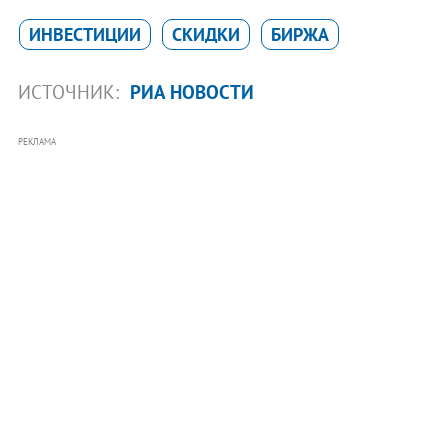
ИНВЕСТИЦИИ
СКИДКИ
БИРЖА
ИСТОЧНИК:
РИА НОВОСТИ
РЕКЛАМА