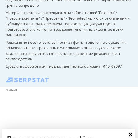
Группа" запрещено.
Материалы, которые размещаются на сайте с меткой "Реклама" /
"Новости компаний" / "Пресрелиз" / "Promoted", являются рекламными и
публикуются на правах рекламы. , однако редакция участвует в
подготовке этого контента и разделяет мнения, высказанные в этих
материалах.
Редакция не несет ответственности за факты и оценочные суждения,
обнародованные в рекламных материалах. Согласно украинскому
законодательству, ответственность за содержание рекламы несет
рекламодатель.
Субъект в сфере онлайн-медиа; идентификатор медиа - R40-05097
РЕКЛАМА