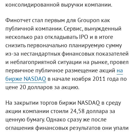
консолидированной выручки компании.
Финотчет стал первым для Groupon как
публичной компании. Сервис, вынужденный
несколько раз откладывать IPO и в итоге
снизить первоначально планируемую сумму
из-за нестандартных финансовых показателей
и неблагоприятной ситуации на рынке, провел
первичное публичное размещение акций
на
бирже NASDAQ
в начале ноября 2011 года по
цене 20 долларов за акцию.
На закрытии торгов биржи NASDAQ в среду
акции компании стоили 24,58 доллара за
ценную бумагу. Однако сразу же после
оглашения финансовых результатов они упали