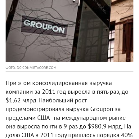
ФОТО: DC-CDN.VIRTACORE.COM
При этом консолидированная выручка
компании за 2011 год выросла в пять раз, до
$1,62 млрд. Наибольший рост
продемонстрировала выручка Groupon за
пределами США - на международном рынке
она выросла почти в 9 раз до $980,9 млрд. На
долю США в 2011 году пришлось порядка 40%