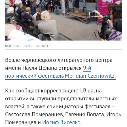
ФОТО: MERIDIAN CZERNOWITZ
Возле черновецкого литературного центра
имени Пауля Целана открылся
9-й
поэтический фестиваль Meridian Czernowitz.
Как сообщает корреспондент LB.ua, на
открытии выступили представители местных
властей, а также соинициаторы фестиваля –
Святослав Померанцев, Евгения Лопата, Игорь
Померанцев и
Иосиф Зисельс
.