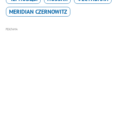
MERIDIAN CZERNOWITZ
РЕКЛАМА