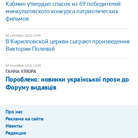
Кабмин утвердил список из 69 победителей
минкультовского конкурса патриотических
фильмов
05 сентября 2018, 13:45
В Кирилловской церкви сыграют произведения
Виктории Полевой
05 сентября 2018, 13:00
ГАННА УЛЮРА
Пороблено: новинки української прози до
Форуму видавців
Про нас
Реклама на сайте
Ивенты
Редакция