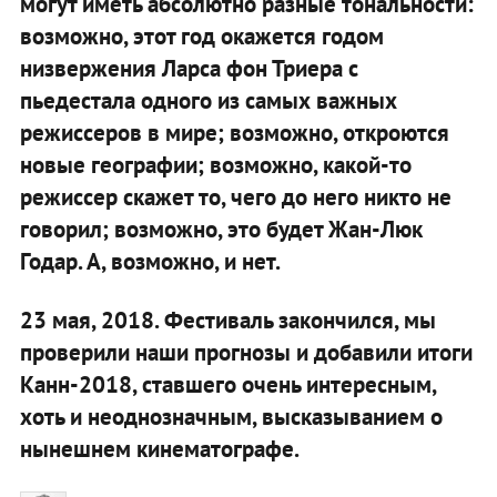
могут иметь абсолютно разные тональности:
возможно, этот год окажется годом
низвержения Ларса фон Триера с
пьедестала одного из самых важных
режиссеров в мире; возможно, откроются
новые географии; возможно, какой-то
режиссер скажет то, чего до него никто не
говорил; возможно, это будет Жан-Люк
Годар. А, возможно, и нет.
23 мая, 2018. Фестиваль закончился, мы
проверили наши прогнозы и добавили итоги
Канн-2018, ставшего очень интересным,
хоть и неоднозначным, высказыванием о
нынешнем кинематографе.