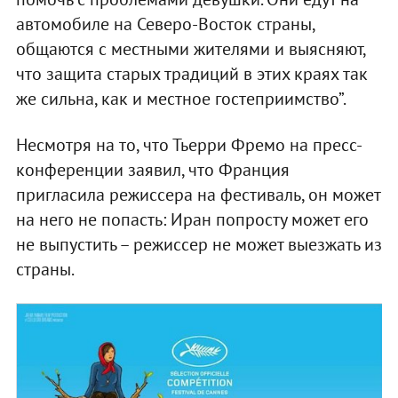
автомобиле на Северо-Восток страны,
общаются с местными жителями и выясняют,
что защита старых традиций в этих краях так
же сильна, как и местное гостеприимство”.
Несмотря на то, что Тьерри Фремо на пресс-
конференции заявил, что Франция
пригласила режиссера на фестиваль, он может
на него не попасть: Иран попросту может его
не выпустить – режиссер не может выезжать из
страны.