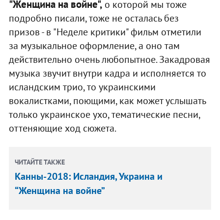
"Женщина на войне",
о которой мы тоже
подробно писали, тоже не осталась без
призов - в "Неделе критики" фильм отметили
за музыкальное оформление, а оно там
действительно очень любопытное. Закадровая
музыка звучит внутри кадра и исполняется то
исландским трио, то украинскими
вокалистками, поющими, как может услышать
только украинское ухо, тематические песни,
оттеняющие ход сюжета.
ЧИТАЙТЕ ТАКЖЕ
Канны-2018: Исландия, Украина и
“Женщина на войне”