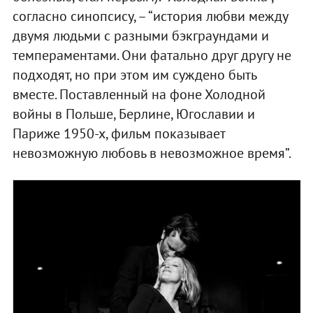
согласно синопсису, – “история любви между
двумя людьми с разными бэкграундами и
темпераментами. Они фатально друг другу не
подходят, но при этом им суждено быть
вместе. Поставленный на фоне Холодной
войны в Польше, Берлине, Югославии и
Париже 1950-х, фильм показывает
невозможную любовь в невозможное время”.