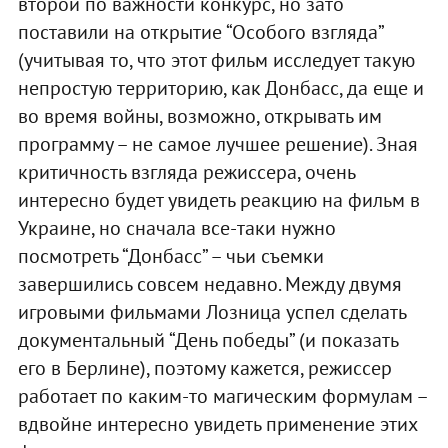
второй по важности конкурс, но зато
поставили на открытие “Особого взгляда”
(учитывая то, что этот фильм исследует такую
непростую территорию, как Донбасс, да еще и
во время войны, возможно, открывать им
программу – не самое лучшее решение). Зная
критичность взгляда режиссера, очень
интересно будет увидеть реакцию на фильм в
Украине, но сначала все-таки нужно
посмотреть “Донбасс” – чьи съемки
завершились совсем недавно. Между двумя
игровыми фильмами Лозница успел сделать
документальный “День победы” (и показать
его в Берлине), поэтому кажется, режиссер
работает по каким-то магическим формулам –
вдвойне интересно увидеть применение этих