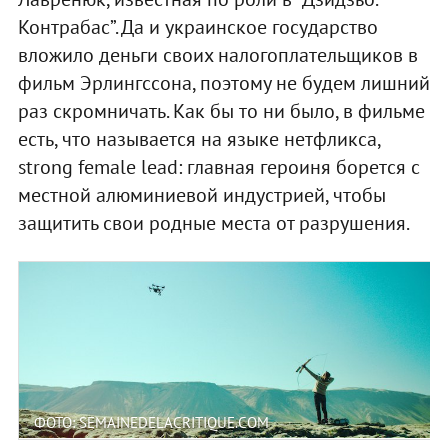
Контрабас”. Да и украинское государство
вложило деньги своих налогоплательщиков в
фильм Эрлингссона, поэтому не будем лишний
раз скромничать. Как бы то ни было, в фильме
есть, что называется на языке нетфликса,
strong female lead: главная героиня борется с
местной алюминиевой индустрией, чтобы
защитить свои родные места от разрушения.
ФОТО: SEMAINEDELACRITIQUE.COM