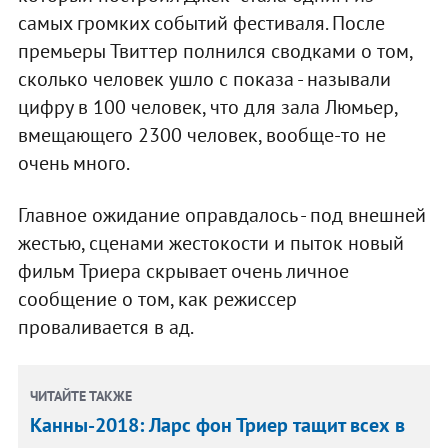
самых громких событий фестиваля. После
премьеры Твиттер полнился сводками о том,
сколько человек ушло с показа - называли
цифру в 100 человек, что для зала Люмьер,
вмещающего 2300 человек, вообще-то не
очень много.
Главное ожидание оправдалось - под внешней
жестью, сценами жестокости и пыток новый
фильм Триера скрывает очень личное
сообщение о том, как режиссер
проваливается в ад.
ЧИТАЙТЕ ТАКЖЕ
Канны-2018: Ларс фон Триер тащит всех в