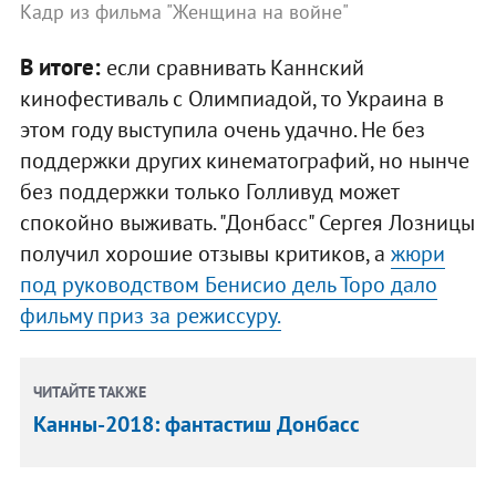
Кадр из фильма "Женщина на войне"
В итоге:
если сравнивать Каннский
кинофестиваль с Олимпиадой, то Украина в
этом году выступила очень удачно. Не без
поддержки других кинематографий, но нынче
без поддержки только Голливуд может
спокойно выживать. "Донбасс" Сергея Лозницы
получил хорошие отзывы критиков, а
жюри
под руководством Бенисио дель Торо дало
фильму приз за режиссуру.
ЧИТАЙТЕ ТАКЖЕ
Канны-2018: фантастиш Донбасс