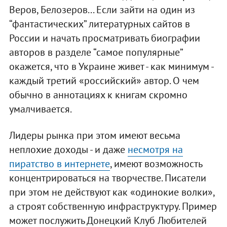
Веров, Белозеров... Если зайти на один из
“фантастических” литературных сайтов в
России и начать просматривать биографии
авторов в разделе “самое популярные”
окажется, что в Украине живет - как минимум -
каждый третий «российский» автор. О чем
обычно в аннотациях к книгам скромно
умалчивается.
Лидеры рынка при этом имеют весьма
неплохие доходы - и даже
несмотря на
пиратство в интернете
, имеют возможность
концентрироваться на творчестве. Писатели
при этом не действуют как «одинокие волки»,
а строят собственную инфраструктуру. Пример
может послужить Донецкий Клуб Любителей