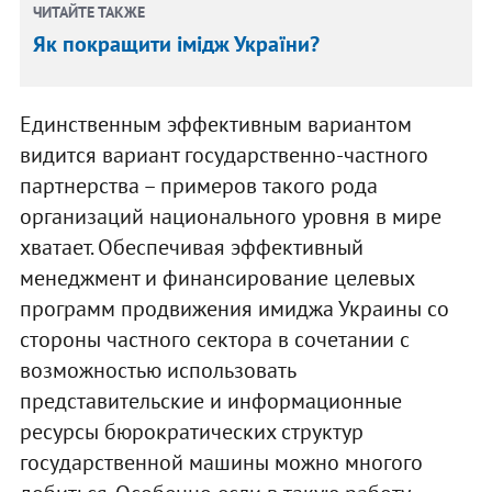
ЧИТАЙТЕ ТАКЖЕ
Як покращити імідж України?
Единственным эффективным вариантом
видится вариант государственно-частного
партнерства – примеров такого рода
организаций национального уровня в мире
хватает. Обеспечивая эффективный
менеджмент и финансирование целевых
программ продвижения имиджа Украины со
стороны частного сектора в сочетании с
возможностью использовать
представительские и информационные
ресурсы бюрократических структур
государственной машины можно многого