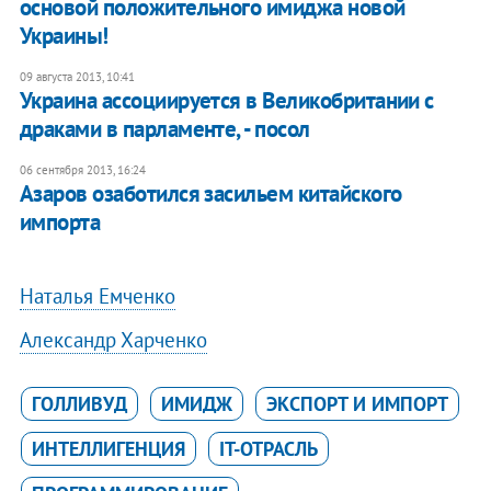
основой положительного имиджа новой
Украины!
09 августа 2013, 10:41
Украина ассоциируется в Великобритании с
драками в парламенте, - посол
06 сентября 2013, 16:24
Азаров озаботился засильем китайского
импорта
Наталья Емченко
Александр Харченко
ГОЛЛИВУД
ИМИДЖ
ЭКСПОРТ И ИМПОРТ
ИНТЕЛЛИГЕНЦИЯ
IT-ОТРАСЛЬ