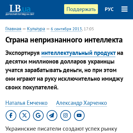
Поддержать
РУС
Главная
—
Культура
—
6 сентября 2013
, 17:05
Страна непризнанного интеллекта
Экспортируя
интеллектуальный продукт
на
десятки миллионов долларов украинцы
учатся зарабатывать деньги, но при этом
они играют на руку исключительно имиджу
своих покупателей.
Наталья Емченко
Александр Харченко
Украинские писатели создают успех рынку