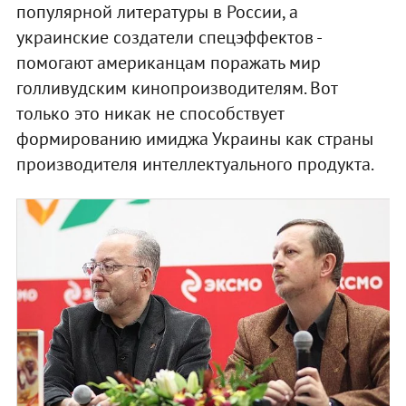
популярной литературы в России, а
украинские создатели спецэффектов -
помогают американцам поражать мир
голливудским кинопроизводителям. Вот
только это никак не способствует
формированию имиджа Украины как страны
производителя интеллектуального продукта.