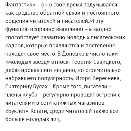
Фантастики – он в свое время задумывался
как средство обратной связи и постоянного
общения читателей и писателей. И эту
функцию исправно выполняет – а заодно
способствует развитию молодых писательских
кадров, которые появляются и постепенно
находят свое место. В Донецке в число таки
«молодых звезд» относят Георгия Савицкого,
дебютировавшего недавно, но стремительно
набравшего популярность, Игоря Вереснева,
Екатерину Булах... Кроме того, писатели –
члены клуба – регулярно проводят встречи с
читателями в сети книжных магазинов
«Буклет». Кстати, среди читателей также все
больше молодых лиц.