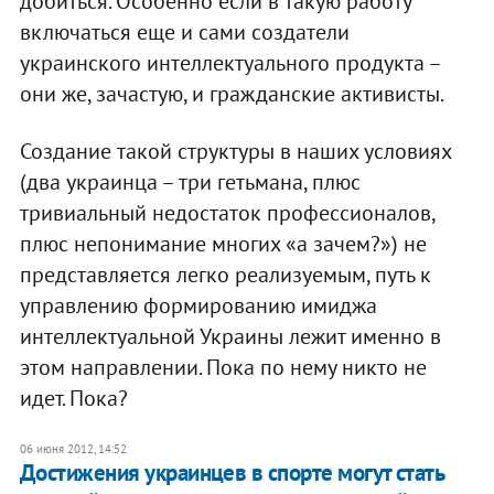
добиться. Особенно если в такую работу
включаться еще и сами создатели
украинского интеллектуального продукта –
они же, зачастую, и гражданские активисты.
Создание такой структуры в наших условиях
(два украинца – три гетьмана, плюс
тривиальный недостаток профессионалов,
плюс непонимание многих «а зачем?») не
представляется легко реализуемым, путь к
управлению формированию имиджа
интеллектуальной Украины лежит именно в
этом направлении. Пока по нему никто не
идет. Пока?
06 июня 2012, 14:52
Достижения украинцев в спорте могут стать