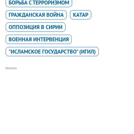
БОРЬБА С ТЕРРОРИЗМОМ
ГРАЖДАНСКАЯ ВОЙНА
КАТАР
ОППОЗИЦИЯ В СИРИИ
ВОЕННАЯ ИНТЕРВЕНЦИЯ
"ИСЛАМСКОЕ ГОСУДАРСТВО" (ИГИЛ)
РЕКЛАМА