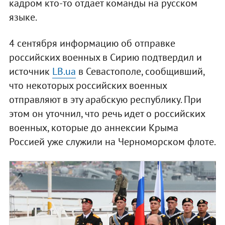
кадром кто-то отдает команды на русском
языке.
4 сентября информацию об отправке
российских военных в Сирию подтвердил и
источник
LB.ua
в Севастополе, сообщивший,
что некоторых российских военных
отправляют в эту арабскую республику. При
этом он уточнил, что речь идет о российских
военных, которые до аннексии Крыма
Россией уже служили на Черноморском флоте.