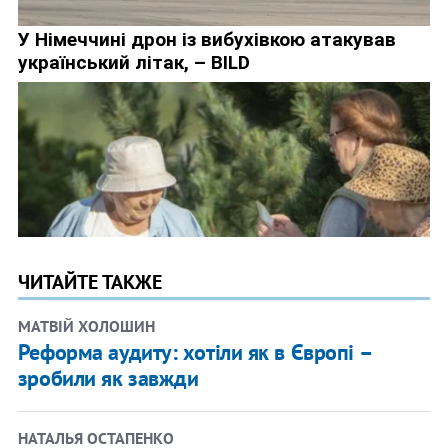
ЧИТАЙТЕ ТАКЖЕ
МАТВІЙ ХОЛОШИН
Реформа аудиту: хотіли як в Європі –
зробили як завжди
НАТАЛЬЯ ОСТАПЕНКО