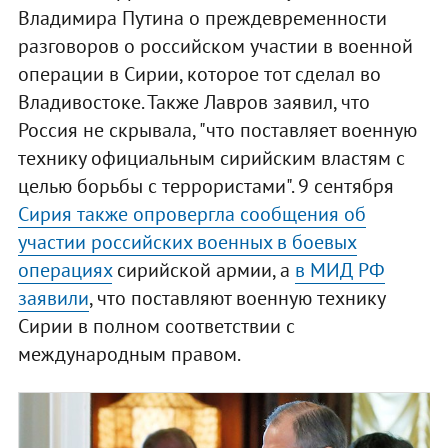
Владимира Путина о преждевременности
разговоров о российском участии в военной
операции в Сирии, которое тот сделал во
Владивостоке. Также Лавров заявил, что
Россия не скрывала, "что поставляет военную
технику официальным сирийским властям с
целью борьбы с террористами". 9 сентября
Сирия также опровергла сообщения об
участии российских военных в боевых
операциях
сирийской армии, а
в МИД РФ
заявили
, что поставляют военную технику
Сирии в полном соответствии с
международным правом.