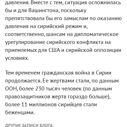
давления. Вместе с тем, ситуация осложнилась
бы и для Вашингтона, поскольку
препятствовала бы его замыслам по оказанию
давления на сирийский режим и,
соответственно, шансам на дипломатическое
урегулирование сирийского конфликта на
приемлемых для США и сирийской оппозиции
условиях.
Тем временем гражданская война в Сирии
продолжается. Ее жертвами стали, по данным
ООН, более 230 тысяч человек (по данным
правозащитников жертв гораздо больше),
более 11 миллионов сирийцев стали
беженцами.
ДРУГИЕ ЗАПИСИ БЛОГА: