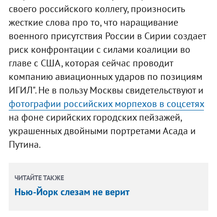
своего российского коллегу, произносить
жесткие слова про то, что наращивание
военного присутствия России в Сирии создает
риск конфронтации с силами коалиции во
главе с США, которая сейчас проводит
компанию авиационных ударов по позициям
ИГИЛ". Не в пользу Москвы свидетельствуют и
фотографии российских морпехов в соцсетях
на фоне сирийских городских пейзажей,
украшенных двойными портретами Асада и
Путина.
ЧИТАЙТЕ ТАКЖЕ
Нью-Йорк слезам не верит