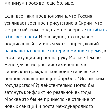
минимум просядет еще больше.
Если все-таки предположить, что Россия
усиливает военное присутствие в Сирии - что
же, российским солдатам не впервые
погибать
в безвестности
. И очевидно, что недавно
подписанный Путиным указ, запрещающий
разглашать военные потери в мирное время
, в
этой ситуации играет на руку Москве. Тем не
менее, участие российских военных в
сирийской гражданской войне (или все же
непрошенная помощь в борьбе с "Исламским
государством"?) действительно могло бы
затянуть конфликт, но реальной выгоды
Москве это бы не принесло - в отличие от
новых санкций и роста международного