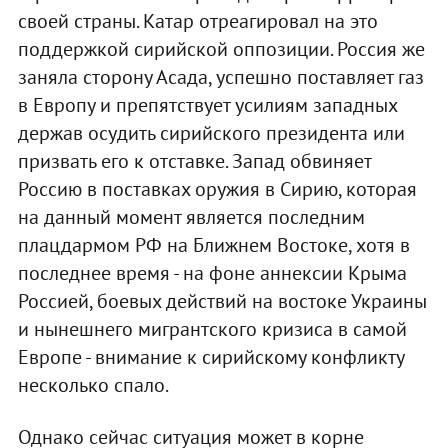
своей страны. Катар отреагировал на это
поддержкой сирийской оппозиции. Россия же
заняла сторону Асада, успешно поставляет газ
в Европу и препятствует усилиям западных
держав осудить сирийского президента или
призвать его к отставке. Запад обвиняет
Россию в поставках оружия в Сирию, которая
на данный момент является последним
плацдармом РФ на Ближнем Востоке, хотя в
последнее время - на фоне аннексии Крыма
Россией, боевых действий на востоке Украины
и нынешнего мигрантского кризиса в самой
Европе - внимание к сирийскому конфликту
несколько спало.
Однако сейчас ситуация может в корне