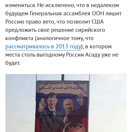
измениться. Не исключено, что в недалеком
будущем Генеральная ассамблея ООН лишит
Россию право вето, что позволит США
предложить свое решение сирийского
конфликта (аналогичное тому, что
рассматривалось в 2013 году
), в котором
места столь выгодному России Асаду уже не
будет.