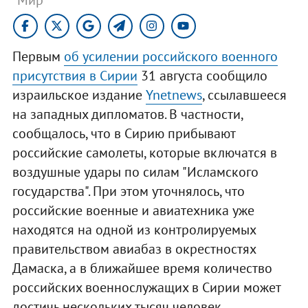
Первым
об усилении российского военного
присутствия в Сирии
31 августа сообщило
израильское издание
Ynetnews
, ссылавшееся
на западных дипломатов. В частности,
сообщалось, что в Сирию прибывают
российские самолеты, которые включатся в
воздушные удары по силам "Исламского
государства". При этом уточнялось, что
российские военные и авиатехника уже
находятся на одной из контролируемых
правительством авиабаз в окрестностях
Дамаска, а в ближайшее время количество
российских военнослужащих в Сирии может
достичь нескольких тысяч человек.