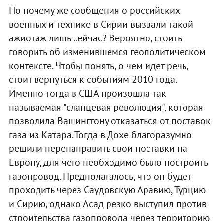
Но почему же сообщения о российских
военных и технике в Сирии вызвали такой
ажиотаж лишь сейчас? Вероятно, стоить
говорить об изменившемся геополитическом
контексте. Чтобы понять, о чем идет речь,
стоит вернуться к событиям 2010 года.
Именно тогда в США произошла так
называемая "сланцевая революция", которая
позволила Вашингтону отказаться от поставок
газа из Катара. Тогда в Дохе благоразумно
решили перенаправить свои поставки на
Европу, для чего необходимо было построить
газопровод. Предполагалось, что он будет
проходить через Саудовскую Аравию, Турцию
и Сирию, однако Асад резко выступил против
строительства газопровода через территорию