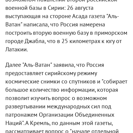
военной базы в Сирии: 26 августа
выступающая на стороне Асада газета "Аль-
Ватан" написала, что Россия намерена
построить вторую военную базу в приморском
городе Джабла, что в 25 километрах к югу от
Латакии.
Далее "Аль-Ватан" заявила, что Россия
предоставляет сирийскому режиму
космические снимки со спутников и "собирает
большое количество информации, которая
позволит изучить вопрос о возможном
развертывании международных сил под
патронажем Организации Объединенных
Наций". А Кремль, по данным этой газеты,
рассматривает вопрос о "начале отдельной