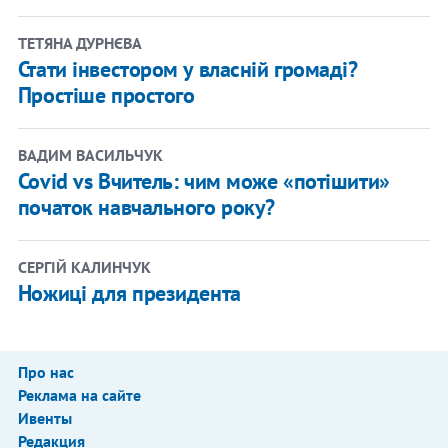
ТЕТЯНА ДУРНЄВА
Стати інвестором у власній громаді?
Простіше простого
ВАДИМ ВАСИЛЬЧУК
Covid vs Вчитель: чим може «потішити»
початок навчального року?
СЕРГІЙ КАЛИНЧУК
Ножиці для президента
Про нас
Реклама на сайте
Ивенты
Редакция