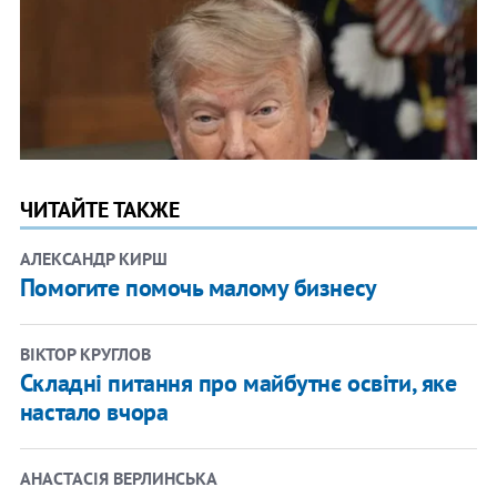
ЧИТАЙТЕ ТАКЖЕ
АЛЕКСАНДР КИРШ
Помогите помочь малому бизнесу
ВІКТОР КРУГЛОВ
Складні питання про майбутнє освіти, яке
настало вчора
АНАСТАСІЯ ВЕРЛИНСЬКА