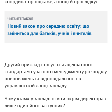
координатор підкаже, а іноді й прослідкує.
ЧИТАЙТЕ ТАКЖЕ
Новий закон про середню освіту: що
зміниться для батьків, учнів і вчителів
…
Другий приклад стосується адекватного
стандартам сучасного менеджменту розподілу
повноважень та відповідальності в
управлінській ланці закладу.
Чому «там» у закладі освіти окрім директора є
лише один його заступник?