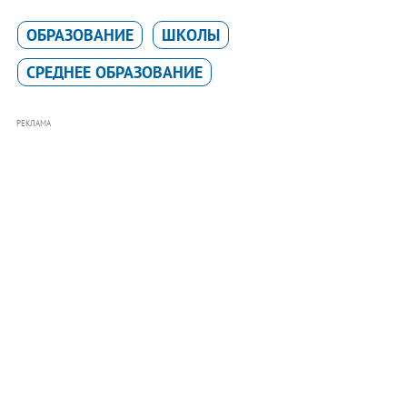
ОБРАЗОВАНИЕ
ШКОЛЫ
СРЕДНЕЕ ОБРАЗОВАНИЕ
РЕКЛАМА