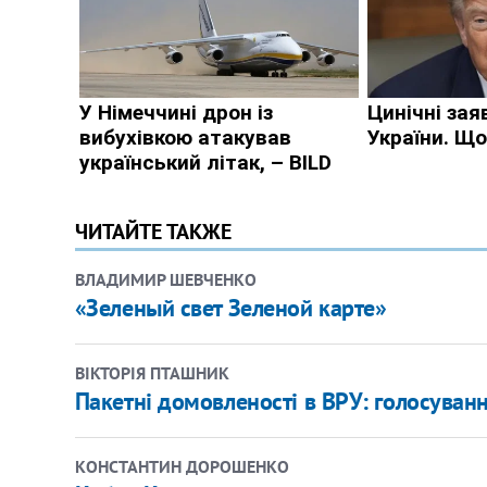
ЧИТАЙТЕ ТАКЖЕ
ВЛАДИМИР ШЕВЧЕНКО
«Зеленый свет Зеленой карте»
ВІКТОРІЯ ПТАШНИК
Пакетні домовленості в ВРУ: голосуванн
КОНСТАНТИН ДОРОШЕНКО