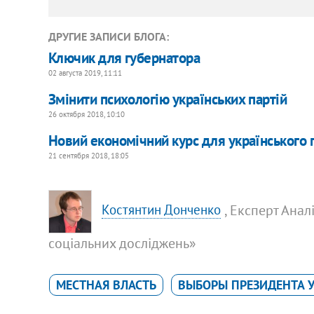
ДРУГИЕ ЗАПИСИ БЛОГА:
Ключик для губернатора
02 августа 2019, 11:11
Змінити психологію українських партій
26 октября 2018, 10:10
Новий економічний курс для українського 
21 сентября 2018, 18:05
, Експерт Ана
Костянтин Донченко
соціальних досліджень»
МЕСТНАЯ ВЛАСТЬ
ВЫБОРЫ ПРЕЗИДЕНТА У