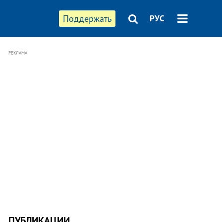
Поддержать
РУС
РЕКЛАМА
ПУБЛИКАЦИИ