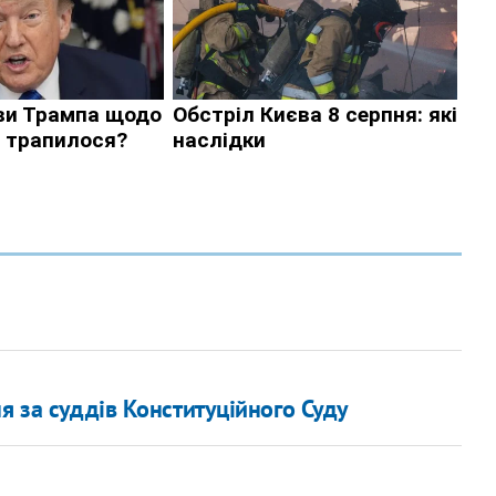
я за суддів Конституційного Суду