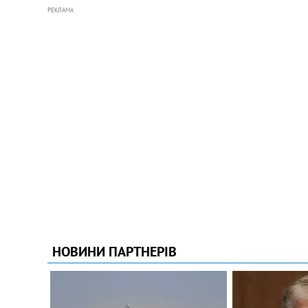
РЕКЛАМА