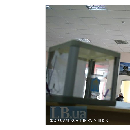
ФОТО: АЛЕКСАНДР РАТУШНЯК