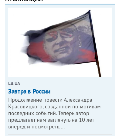
LB.UA
Завтра в России
Продолжение повести Александра
Красовицкого, созданной по мотивам
последних событий. Теперь автор
предлагает нам заглянуть на 10 лет
вперед и посмотреть,…