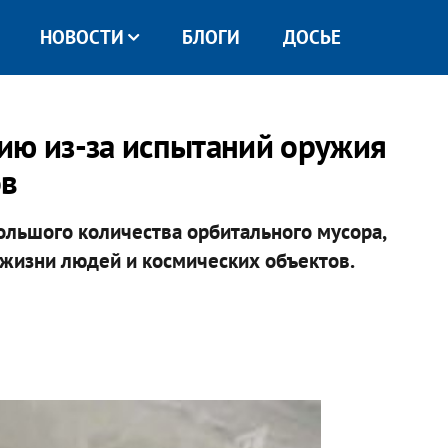
НОВОСТИ
БЛОГИ
ДОСЬЕ
ию из-за испытаний оружия
ов
ольшого количества орбитального мусора,
 жизни людей и космических объектов.