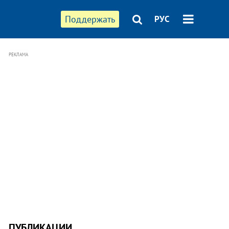
Поддержать
РУС
РЕКЛАМА
ПУБЛИКАЦИИ