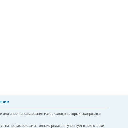
ение
е или иное использование материалов, в которых содержится
ся на правах рекламы. , однако редакция участвует в подготовке