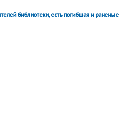
телей библиотеки, есть погибшая и раненые