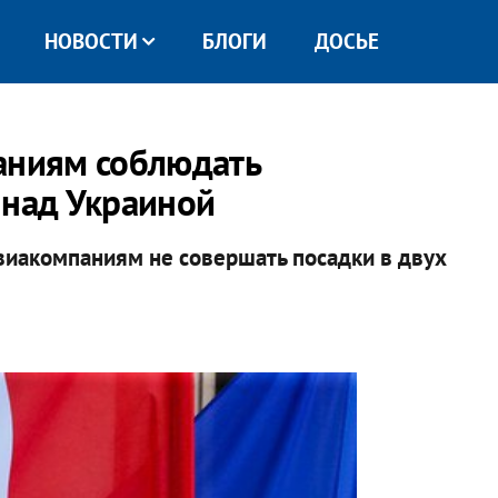
НОВОСТИ
БЛОГИ
ДОСЬЕ
аниям соблюдать
 над Украиной
виакомпаниям не совершать посадки в двух