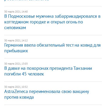
30 марта 2021, 14:40
В Подмосковье мужчина забаррикадировался в
коттеджном городке и открыл огонь по
силовикам
30 марта 2021, 14:12
Германия ввела обязательный тест на ковид для
прибывших
30 марта 2021, 13:03
В давке на похоронах президента Танзании
погибли 45 человек
30 марта 2021, 10:52
AstraZeneca переименовала свою вакцину
против ковида