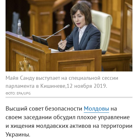
Майя Санду выступает на специальной сессии
парламента в Кишиневе,12 ноября 2019.
ФОТО: EPA/UPG
Высший совет безопасности
Молдовы
на
своем заседании обсудил плохое управление
и хищения молдавских активов на территории
Украины.