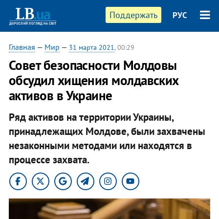
Поддержать
РУС
Главная
—
Мир
—
31 марта 2021
, 00:29
Совет безопасности Молдовы
обсудил хищения молдавских
активов в Украине
Ряд активов на территории Украины,
принадлежащих Молдове, были захвачены
незаконными методами или находятся в
процессе захвата.