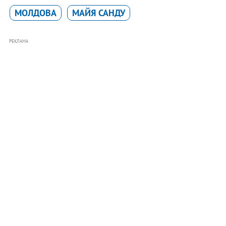
МОЛДОВА
МАЙЯ САНДУ
РЕКЛАМА