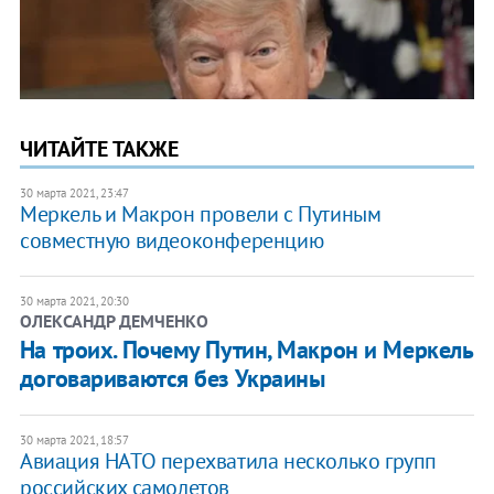
ЧИТАЙТЕ ТАКЖЕ
30 марта 2021, 23:47
Меркель и Макрон провели с Путиным
совместную видеоконференцию
30 марта 2021, 20:30
ОЛЕКСАНДР ДЕМЧЕНКО
На троих. Почему Путин, Макрон и Меркель
договариваются без Украины
30 марта 2021, 18:57
Авиация НАТО перехватила несколько групп
российских самолетов