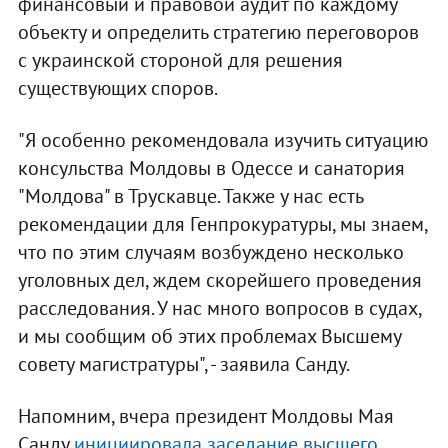
финансовый и правовой аудит по каждому
объекту и определить стратегию переговоров
с украинской стороной для решения
существующих споров.
"Я особенно рекомендовала изучить ситуацию
консульства Молдовы в Одессе и санатория
"Молдова" в Трускавце. Также у нас есть
рекомендации для Генпрокуратуры, мы знаем,
что по этим случаям возбуждено несколько
уголовных дел, ждем скорейшего проведения
расследования. У нас много вопросов в судах,
и мы сообщим об этих проблемах Высшему
совету магистратуры", - заявила Санду.
Напомним, вчера президент Молдовы Мая
Санду
инициировала заседание высшего