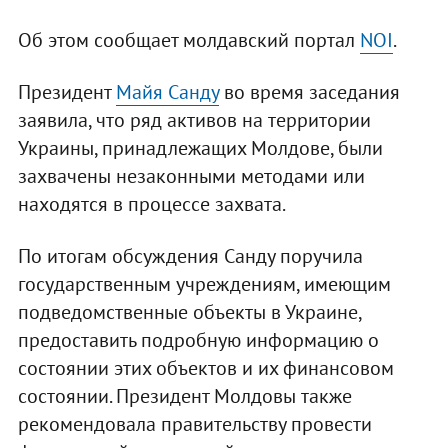
Об этом сообщает молдавский портал
NOI
.
Президент
Майя Санду
во время заседания
заявила, что ряд активов на территории
Украины, принадлежащих Молдове, были
захвачены незаконными методами или
находятся в процессе захвата.
По итогам обсуждения Санду поручила
государственным учреждениям, имеющим
подведомственные объекты в Украине,
предоставить подробную информацию о
состоянии этих объектов и их финансовом
состоянии. Президент Молдовы также
рекомендовала правительству провести