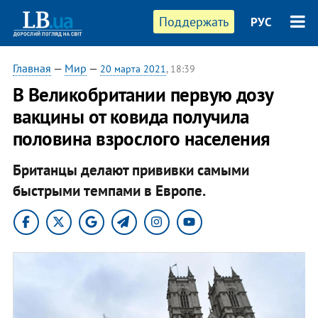
Поддержать
РУС
Главная
—
Мир
—
20 марта 2021
, 18:39
В Великобритании первую дозу
вакцины от ковида получила
половина взрослого населения
Британцы делают прививки самыми
быстрыми темпами в Европе.