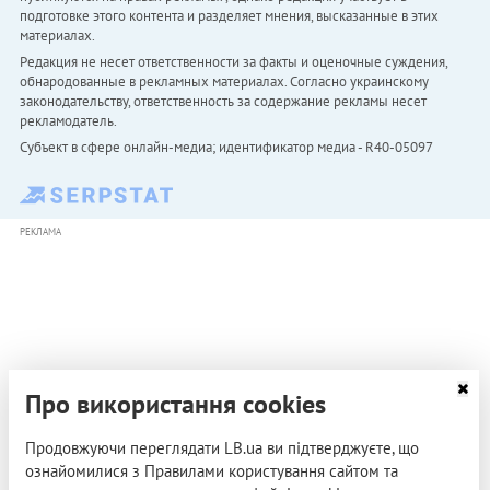
подготовке этого контента и разделяет мнения, высказанные в этих
материалах.
Редакция не несет ответственности за факты и оценочные суждения,
обнародованные в рекламных материалах. Согласно украинскому
законодательству, ответственность за содержание рекламы несет
рекламодатель.
Субъект в сфере онлайн-медиа; идентификатор медиа - R40-05097
РЕКЛАМА
Про використання cookies
Продовжуючи переглядати LB.ua ви підтверджуєте, що
ознайомилися з Правилами користування сайтом та