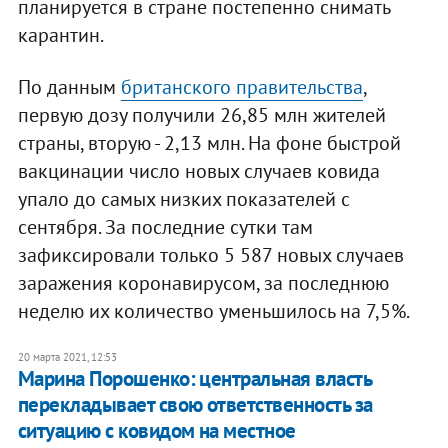
планируется в стране постепенно снимать
карантин.
По данным
британского правительства
,
первую дозу получили 26,85 млн жителей
страны, вторую - 2,13 млн. На фоне быстрой
вакцинации число новых случаев ковида
упало до самых низких показателей с
сентября. За последние сутки там
зафиксировали только 5 587 новых случаев
заражения коронавирусом, за последнюю
неделю их количество уменьшилось на 7,5%.
20 марта 2021, 12:53
Марина Порошенко: центральная власть
перекладывает свою ответственность за
ситуацию с ковидом на местное