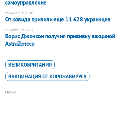
самоуправление
20 марта 2021, 10:03
От ковида привили еще 11 628 украинцев
19 марта 2021, 22:32
Борис Джонсон получил прививку вакциной
AstraZeneca
ВЕЛИКОБРИТАНИЯ
ВАКЦИНАЦИЯ ОТ КОРОНАВИРУСА
РЕКЛАМА