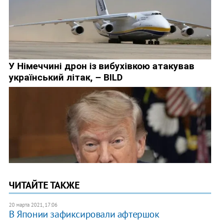
ЧИТАЙТЕ ТАКЖЕ
20 марта 2021, 17:06
В Японии зафиксировали афтершок