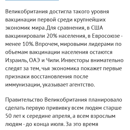
Великобритания достигла такого уровня
вакцинации первой среди крупнейших
экономик мира. Для сравнения, в США
вакцинировали 20% населения, в Евросоюзе -
менее 10%. Впрочем, мировыми лидерами по
объемам вакцинации населения остаются
Израиль, ОАЭ и Чили. Инвесторы внимательно
следят за тем, чья экономика покажет первые
признаки восстановления после
иммунизации, указывает агентство.
Правительство Великобритания планировало
сделать первую прививку всем людям старше
50 лет к середине апреля, а всем взрослым
людям - до конца июля. За это время