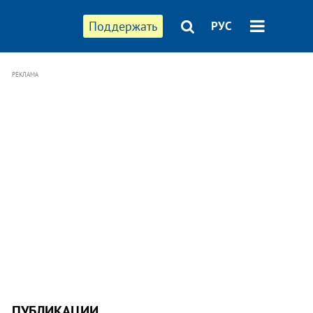
Поддержать
РУС
РЕКЛАМА
ПУБЛИКАЦИИ