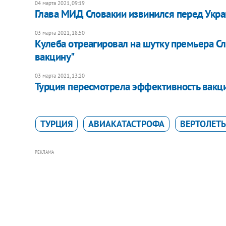
04 марта 2021, 09:19
Глава МИД Словакии извинился перед Украи
03 марта 2021, 18:50
Кулеба отреагировал на шутку премьера Сл
вакцину"
03 марта 2021, 13:20
Турция пересмотрела эффективность вакци
ТУРЦИЯ
АВИАКАТАСТРОФА
ВЕРТОЛЕТ
РЕКЛАМА