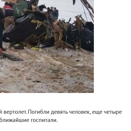
вертолет. Погибли девять человек, еще четыре
 ближайшие госпитали.