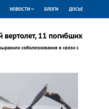
НОВОСТИ
БЛОГИ
ДОСЬЕ
й вертолет, 11 погибших
ыразили соболезнования в связи с