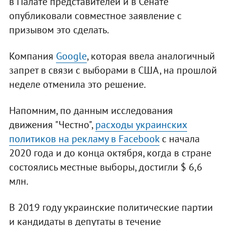
в Палате представителей и в Сенате
опубликовали совместное заявление с
призывом это сделать.
Компания
Google
, которая ввела аналогичный
запрет в связи с выборами в США, на прошлой
неделе отменила это решение.
Напомним, по данным исследования
движения "Честно",
расходы украинских
политиков на рекламу в Facebook
с начала
2020 года и до конца октября, когда в стране
состоялись местные выборы, достигли $ 6,6
млн.
В 2019 году украинские политические партии
и кандидаты в депутаты в течение