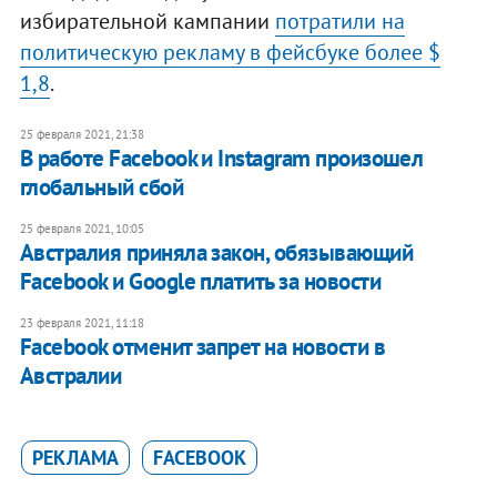
избирательной кампании
потратили на
политическую рекламу в фейсбуке более $
1,8
.
25 февраля 2021, 21:38
В работе Facebook и Instagram произошел
глобальный сбой
25 февраля 2021, 10:05
Австралия приняла закон, обязывающий
Facebook и Google платить за новости
23 февраля 2021, 11:18
Facebook отменит запрет на новости в
Австралии
РЕКЛАМА
FACEBOOK