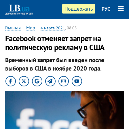
Поддержать
РУС
Главная
—
Мир
—
4 марта 2021
, 08:05
Facebook отменяет запрет на
политическую рекламу в США
Временный запрет был введен после
выборов в США в ноябре 2020 года.