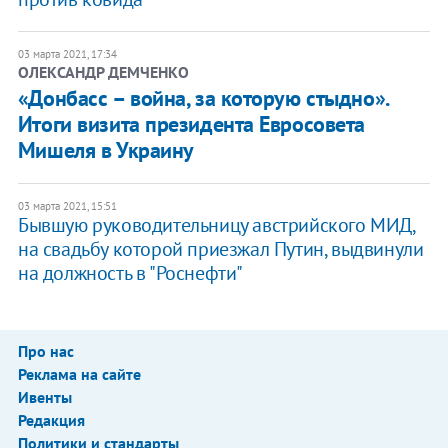
03 марта 2021, 17:34
ОЛЕКСАНДР ДЕМЧЕНКО
«Донбасс – война, за которую стыдно».
Итоги визита президента Евросовета
Мишеля в Украину
03 марта 2021, 15:51
Бывшую руководительницу австрийского МИД,
на свадьбу которой приезжал Путин, выдвинули
на должность в "Роснефти"
Про нас
Реклама на сайте
Ивенты
Редакция
Политики и стандарты