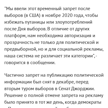
"Мы ввели этот временный запрет после
выборов (в США) в ноябре 2020 года, чтобы
избежать путаницы или злоупотреблений
после Дня выборов. В отличие от других
платформ, нам необходима авторизация и
прозрачность не только для политической и
предвыборной, но и для социальной рекламы,
наша система не различает эти категории", -
говорится в сообщении.
Частично запрет на публикацию политической
информации был снят в декабре, перед
вторым туром выборов в Сенат Джорджии.
Решение о полной отмене запрета на рекламу
было принято в тот же день, когда демократы