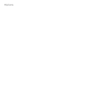
РЕКЛАМА