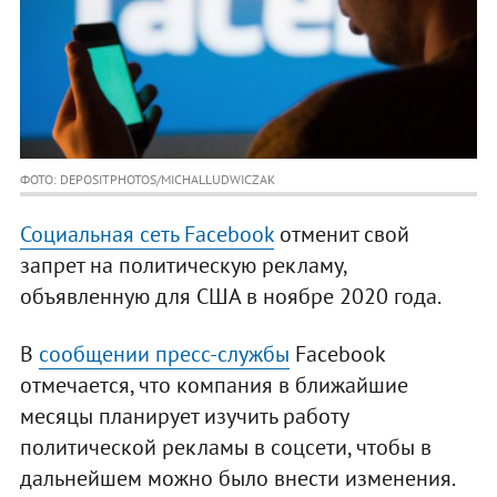
ФОТО: DEPOSITPHOTOS/MICHALLUDWICZAK
Социальная сеть Facebook
отменит свой
запрет на политическую рекламу,
объявленную для США в ноябре 2020 года.
В
сообщении пресс-службы
Facebook
отмечается, что компания в ближайшие
месяцы планирует изучить работу
политической рекламы в соцсети, чтобы в
дальнейшем можно было внести изменения.