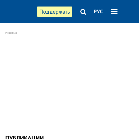
Поддержать
РУС
РЕКЛАМА
ПУБЛИКАЦИИ