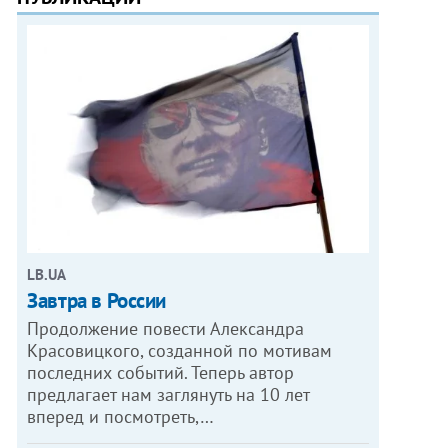
LB.UA
Завтра в России
Продолжение повести Александра
Красовицкого, созданной по мотивам
последних событий. Теперь автор
предлагает нам заглянуть на 10 лет
вперед и посмотреть,…