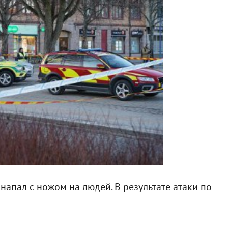
апал с ножом на людей. В результате атаки по