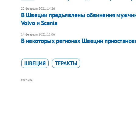
22 февраля 2021, 14:26
В Швеции предъявлены обвинения мужчин
Volvo и Scania
14 февраля 2021, 11:06
В некоторых регионах Швеции приостанови
ШВЕЦИЯ
ТЕРАКТЫ
РЕКЛАМА