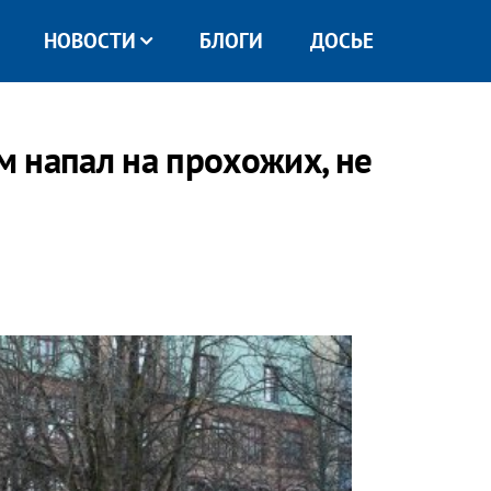
НОВОСТИ
БЛОГИ
ДОСЬЕ
 напал на прохожих, не