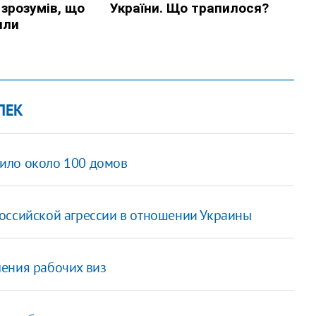
ОПЕК
ило около 100 домов
российской агрессии в отношении Украины
ения рабочих виз