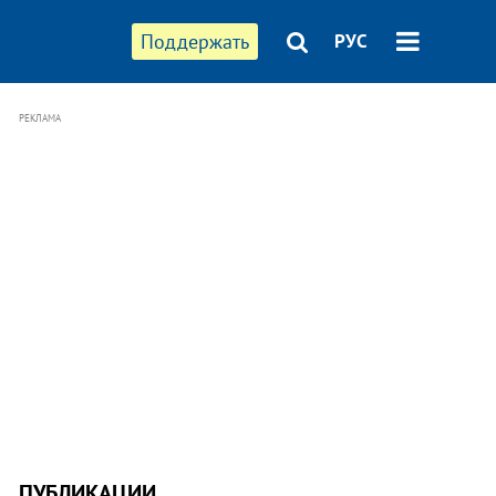
Поддержать
РУС
РЕКЛАМА
ПУБЛИКАЦИИ