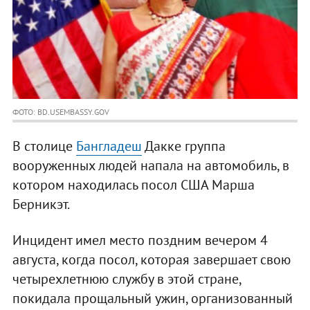
ФОТО: BD.USEMBASSY.GOV
В столице
Бангладеш
Дакке группа
вооруженных людей напала на автомобиль, в
котором находилась посол США Марша
Берникэт.
Инцидент имел место поздним вечером 4
августа, когда посол, которая завершает свою
четырехлетнюю службу в этой стране,
покидала прощальный ужин, организованный