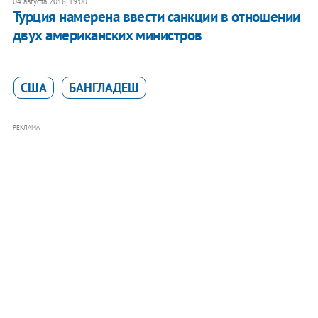
04 августа 2018, 19:00
Турция намерена ввести санкции в отношении
двух американских министров
США
БАНГЛАДЕШ
РЕКЛАМА