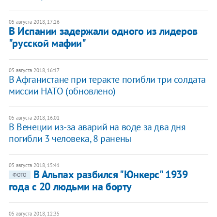
05 августа 2018, 17:26
В Испании задержали одного из лидеров
"русской мафии"
05 августа 2018, 16:17
В Афганистане при теракте погибли три солдата
миссии НАТО (обновлено)
05 августа 2018, 16:01
В Венеции из-за аварий на воде за два дня
погибли 3 человека, 8 ранены
05 августа 2018, 15:41
В Альпах разбился "Юнкерс" 1939
ФОТО
года с 20 людьми на борту
05 августа 2018, 12:35