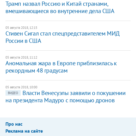
Трамп назвал Россию и Китай странами,
вмешивающиеся во внутренние дела США
05 августа 2018, 12:15
Стивен Сигал стал спецпредставителем МИД
России в США
05 августа 2018, 11:12
Аномальная жара в Европе приблизилась к
рекордным 48 градусам
05 августа 2018, 10:00
Власти Венесуэлы заявили о покушении
ВИДЕО
на президента Мадуро с помощью дронов
Про нас
Реклама на сайте