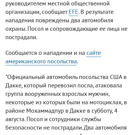
руководителем местной общественной
организации, сообщает
EFE
. В результате
нападения повреждены два автомобиля
охраны. Посол и сопровождающие ее лица не
пострадали.
Сообщается о нападении и на
сайте
американского посольства
.
"Официальный автомобиль посольства США в
Дакке, который перевозил посла, атаковала
группа вооруженных взрослых мужчин,
некоторые из которых были на мотоциклах, в
районе Мохаммадпур в Дакке в субботу, 4
августа. Посол и сотрудники службы
безопасности не пострадали. Два автомобиля