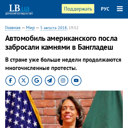
Поддержать
РУС
Главная
—
Мир
—
5 августа 2018
, 19:52
Автомобиль американского посла
забросали камнями в Бангладеш
В стране уже больше недели продолжаются
многочисленные протесты.