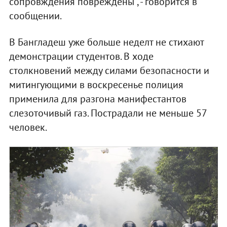
сопровждения повреждены", - говорится в
сообщении.
В Бангладеш уже больше неделт не стихают
демонстрации студентов. В ходе
столкновений между силами безопасности и
митингующими в воскресенье полиция
применила для разгона манифестантов
слезоточивый газ. Пострадали не меньше 57
человек.