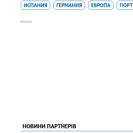
ИСПАНИЯ
ГЕРМАНИЯ
ЕВРОПА
ПОРТ
РЕКЛАМА