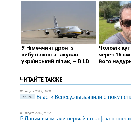
ЧИТАЙТЕ ТАКЖЕ
05 августа 2018, 10:00
Власти Венесуэлы заявили о покушен
ВИДЕО
04 августа 2018, 21:22
В Дании выписали первый штраф за ношени