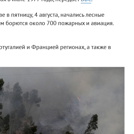
 в пятницу, 4 августа, начались лесные
нем борются около 700 пожарных и авиация.
тугалией и Францией регионах, а также в