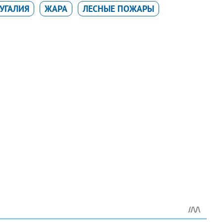
УГАЛИЯ
ЖАРА
ЛЕСНЫЕ ПОЖАРЫ