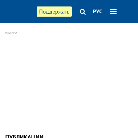
Поддержать
РУС
РЕКЛАМА
ПУБЛИКАЦИИ