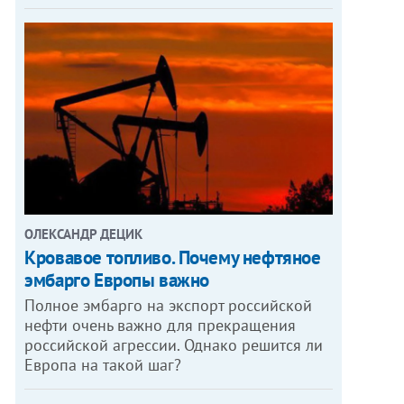
ОЛЕКСАНДР ДЕЦИК
Кровавое топливо. Почему нефтяное
эмбарго Европы важно
Полное эмбарго на экспорт российской
нефти очень важно для прекращения
российской агрессии. Однако решится ли
Европа на такой шаг?