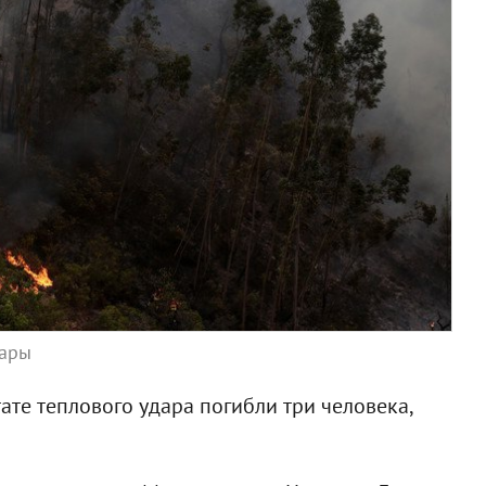
жары
ате теплового удара погибли три человека,