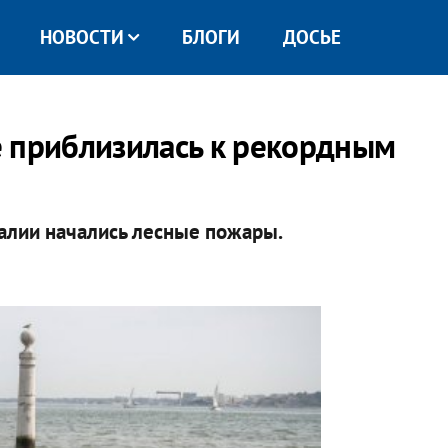
НОВОСТИ
БЛОГИ
ДОСЬЕ
е приблизилась к рекордным
галии начались лесные пожары.