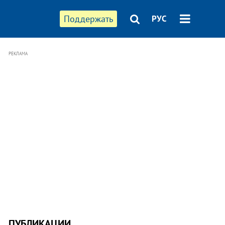
Поддержать
РУС
РЕКЛАМА
ПУБЛИКАЦИИ