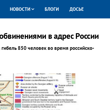
НОВОСТИ
БЛОГИ
ДОСЬЕ
 обвинениями в адрес России
 гибель 850 человек во время российско-