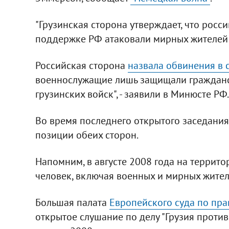
"Грузинская сторона утверждает, что росс
поддержке РФ атаковали мирных жителей Гр
Российская сторона
назвала обвинения в 
военнослужащие лишь защищали гражданс
грузинских войск", - заявили в Минюсте РФ.
Во время последнего открытого заседания 
позиции обеих сторон.
Напомним, в августе 2008 года на террит
человек, включая военных и мирных жител
Большая палата
Европейского суда по пра
открытое слушание по делу "Грузия против