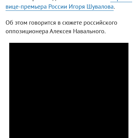
вице-премьера России Игоря Шувалова
.
Об этом говорится в сюжете российского
оппозиционера Алексея Навального.