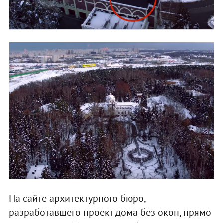
На сайте архитектурного бюро,
разработавшего проект дома без окон, прямо