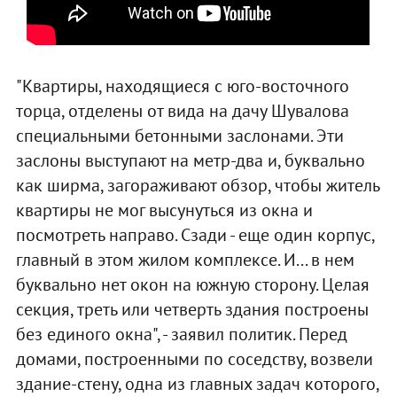
"Квартиры, находящиеся с юго-восточного
торца, отделены от вида на дачу Шувалова
специальными бетонными заслонами. Эти
заслоны выступают на метр-два и, буквально
как ширма, загораживают обзор, чтобы житель
квартиры не мог высунуться из окна и
посмотреть направо. Сзади - еще один корпус,
главный в этом жилом комплексе. И... в нем
буквально нет окон на южную сторону. Целая
секция, треть или четверть здания построены
без единого окна", - заявил политик. Перед
домами, построенными по соседству, возвели
здание-стену, одна из главных задач которого,