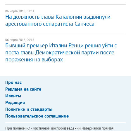
06 марта 2018, 08:31
На должность главы Каталонии выдвинули
арестованного сепаратиста Санчеса
06 марта 2018, 00:18
Бывший премьер Италии Ренци решил уйти с
поста главы Демократической партии после
поражения на выборах
Про нас
Реклама на сайте
Ивенты
Редакция
Политики и стандарты
Пользовательское соглашение
При полном или частичном воспроизведении материалов прямая