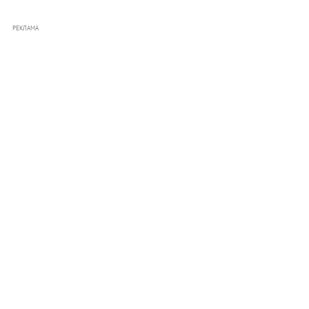
РЕКЛАМА