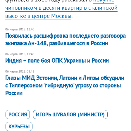
чиновником в десяти квартир в сталинской
высотке в центре Москвы
.
06 марта 2018, 12:40
Появилась расшифровка последнего разговора
экипажа Ан-148, разбившегося в России
06 марта 2018, 11:40
Индия – поле боя ОПК Украины и России
06 марта 2018, 08:48
Главы МИД Эстонии, Латвии и Литвы обсудили
с Тиллерсоном "гибридную" угрозу со стороны
России
РОССИЯ
ИГОРЬ ШУВАЛОВ (МИНИСТР)
КУРЬЕЗЫ