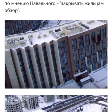
по мнению Навального, - "закрывать жильцам
обзор".