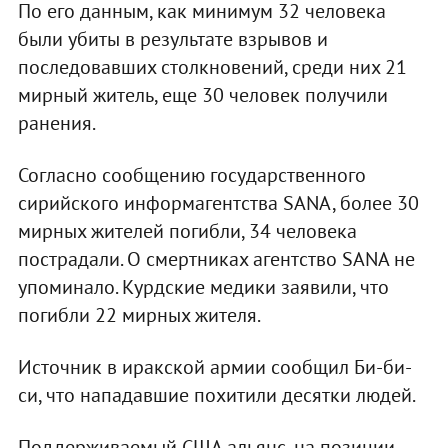
По его данным, как минимум 32 человека
были убиты в результате взрывов и
последовавших столкновений, среди них 21
мирный житель, еще 30 человек получили
ранения.
Согласно сообщению государственного
сирийского информагентства SANA, более 30
мирных жителей погибли, 34 человека
пострадали. О смертниках агентство SANA не
упоминало. Курдские медики заявили, что
погибли 22 мирных жителя.
Источник в иракской армии сообщил Би-би-
си, что нападавшие похитили десятки людей.
Поддерживаемый США альянс, на позиции