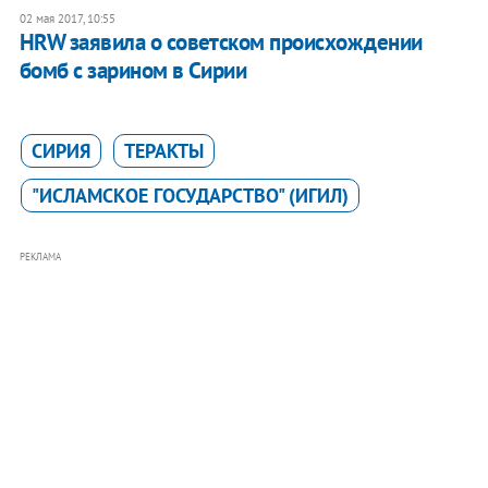
02 мая 2017, 10:55
HRW заявила о советском происхождении
бомб с зарином в Сирии
СИРИЯ
ТЕРАКТЫ
"ИСЛАМСКОЕ ГОСУДАРСТВО" (ИГИЛ)
РЕКЛАМА