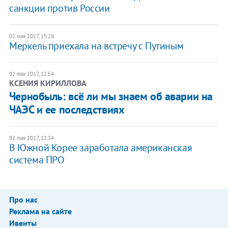
санкции против России
02 мая 2017, 15:28
Меркель приехала на встречу с Путиным
02 мая 2017, 12:54
КСЕНИЯ КИРИЛЛОВА
​Чернобыль: всё ли мы знаем об аварии на
ЧАЭС и ее последствиях
02 мая 2017, 12:34
В Южной Корее заработала американская
система ПРО
Про нас
Реклама на сайте
Ивенты