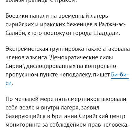
Боевики напали на временный лагерь
сирийских и иракских беженцев в Раджм-эс-
Салиби, к юго-востоку от города Шаддади.
Экстремистская группировка также атаковала
членов альянса "Демократические силы
Сирии", дислоцированных на контрольно-
пропускном пункте неподалеку, пишет
Би-би-
си
.
По меньшей мере пять смертников взорвали
себя возле и внутри лагеря, заявил
базирующийся в Британии Сирийский центр
мониторинга за соблюдением прав человека.