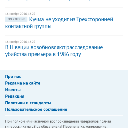
16 ноября 2016, 16:27
Кучма не уходит из Трехсторонней
ЭКСКЛЮЗИВ
контактной группы
16 ноября 2016, 16:27
В Швеции возобновляют расследование
убийства премьера в 1986 году
Про нас
Реклама на сайте
Ивенты
Редакция
Политики и стандарты
Пользовательское соглашение
При полном или частичном воспроизведении материалов прямая
гиперссылка на LB.ua обязательна! Перепечатка, копирование,