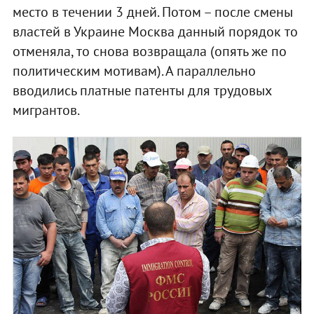
место в течении 3 дней. Потом – после смены
властей в Украине Москва данный порядок то
отменяла, то снова возвращала (опять же по
политическим мотивам). А параллельно
вводились платные патенты для трудовых
мигрантов.