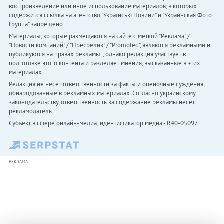
воспроизведение или иное использование материалов, в которых
содержится ссылка на агентство "Українськi Новини" и "Украинская Фото
Группа" запрещено.
Материалы, которые размещаются на сайте с меткой "Реклама" /
"Новости компаний" / "Пресрелиз" / "Promoted", являются рекламными и
публикуются на правах рекламы. , однако редакция участвует в
подготовке этого контента и разделяет мнения, высказанные в этих
материалах.
Редакция не несет ответственности за факты и оценочные суждения,
обнародованные в рекламных материалах. Согласно украинскому
законодательству, ответственность за содержание рекламы несет
рекламодатель.
Субъект в сфере онлайн-медиа; идентификатор медиа - R40-05097
РЕКЛАМА