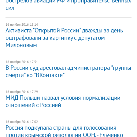
обстрелов авиации РФ и проправительственных
сил
16 ноября 2016, 18:14
Активиста "Открытой России" дважды за день
оштрафовали за картинку с депутатом
Милоновым
16 ноября 2016, 17:51
В России суд арестовал администратора "группы
смерти" во "ВКонтакте"
16 ноября 2016, 17:29
МИД Польши назвал условия нормализации
отношений с Россией
16 ноября 2016, 17:02
Россия подкупала страны для голосования
против крымской резолюции ООН, - Ельченко