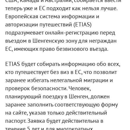
теперь уже и ЕС подходит как нельзя лучше.
Европейская система информации и
авторизации путешествий (ETIAS)
подразумевает онлайн-регистрацию перед
въездом в Шенгенскую зону для неграждан
ЕС, имеющих право безвизового въезда.
ETIAS будет собирать информацию обо всех,
кто путешествует без виз в ЕС, что позволит
заранее избегать нелегальной миграции и
проверок безопасности. Человек,
планирующий поездку в Шенген, должен
заранее заполнить соответствующую форму
на сайте, указав только действительный
паспорт. Заявка будет действительна в
течение 5 лет и для многократных