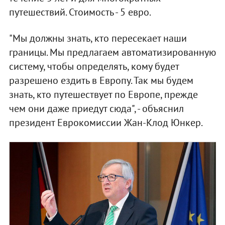
путешествий. Стоимость - 5 евро.
"Мы должны знать, кто пересекает наши
границы. Мы предлагаем автоматизированную
систему, чтобы определять, кому будет
разрешено ездить в Европу. Так мы будем
знать, кто путешествует по Европе, прежде
чем они даже приедут сюда", - объяснил
президент Еврокомиссии Жан-Клод Юнкер.