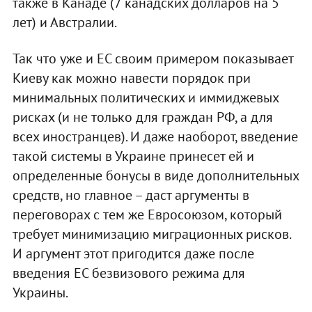
также в Канаде (7 канадских долларов на 5
лет) и Австралии.
Так что уже и ЕС своим примером показывает
Киеву как можно навести порядок при
минимальных политических и иммиджевых
рисках (и не только для граждан РФ, а для
всех иностранцев). И даже наоборот, введение
такой системы в Украине принесет ей и
определенные бонусы в виде дополнительных
средств, но главное – даст аргументы в
переговорах с тем же Евросоюзом, который
требует минимизацию миграционных рисков.
И аргумент этот пригодится даже после
введения ЕС безвизового режима для
Украины.