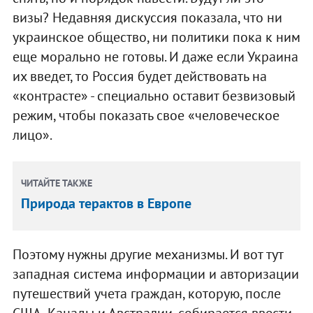
визы? Недавняя дискуссия показала, что ни
украинское общество, ни политики пока к ним
еще морально не готовы. И даже если Украина
их введет, то Россия будет действовать на
«контрасте» - специально оставит безвизовый
режим, чтобы показать свое «человеческое
лицо».
ЧИТАЙТЕ ТАКЖЕ
Природа терактов в Европе
Поэтому нужны другие механизмы. И вот тут
западная система информации и авторизации
путешествий учета граждан, которую, после
США, Канады и Австралии, собирается ввести