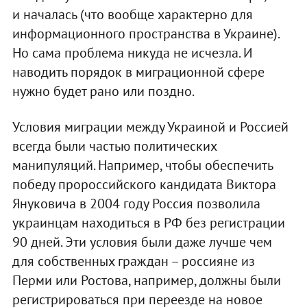
и началась (что вообще характерно для
информационного пространства в Украине).
Но сама проблема никуда не исчезла. И
наводить порядок в миграционной сфере
нужно будет рано или поздно.
Условия миграции между Украиной и Россией
всегда были частью политических
манипуляций. Например, чтобы обеспечить
победу пророссийского кандидата Виктора
Януковича в 2004 году Россия позволила
украинцам находиться в РФ без регистрации
90 дней. Эти условия были даже лучше чем
для собственных граждан – россияне из
Перми или Ростова, например, должны были
регистрироваться при переезде на новое