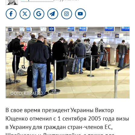
ФОТО: KBP.AERO
В свое время президент Украины Виктор
Ющенко отменил с 1 сентября 2005 года визы
в Украину для граждан стран-членов ЕС,