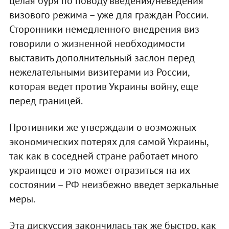
целая буря по поводу введения/неведения
визового режима – уже для граждан России.
Сторонники немедленного внедрения виз
говорили о жизненной необходимости
выставить дополнительный заслон перед
нежелательными визитерами из России,
которая ведет против Украины войну, еще
перед границей.
Противники же утверждали о возможных
экономических потерях для самой Украины,
так как в соседней стране работает много
украинцев и это может отразиться на их
состоянии – РФ неизбежно введет зеркальные
меры.
Эта дискуссия закончилась так же быстро, как