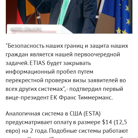
ФОТО: EPA/UPG
"Безопасность наших границ и защита наших
граждан является нашей первоочередной
задачей. ETIAS будет закрывать
информационный пробел путем
перекрестной проверки визы заявителей во
всех других системах", - подтвердил первый
вице-президент ЕК Франс Тиммерманс.
Аналогичная система в США (ESTA)
предусматривает оплату в размере $14 (12,5
евро) на 2 года. Подобные системы работают