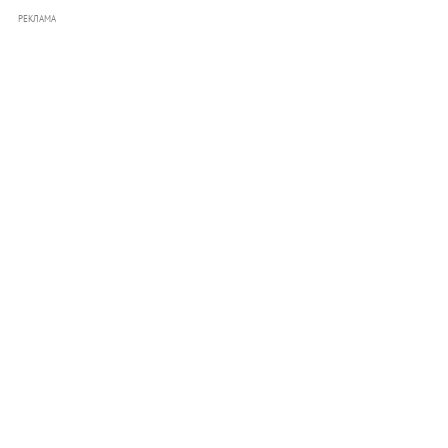
РЕКЛАМА