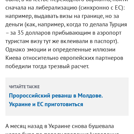
сначала на либерализацию (синхронно с ЕС):
например, выдавать визы на границе, но за
деньги (как, например, когда то делала Турция
– за 35 долларов прибывающим в аэропорт
туристам визу тут же вклеивали в паспорт).
Однако эмоции и определенные иллюзии
Киева относительно европейских партнеров
победили тогда трезвый расчет.
ЧИТАЙТЕ ТАКЖЕ
Пророссийский реванш в Молдове.
Украине и ЕС приготовиться
А месяц назад в Украине снова бушевала