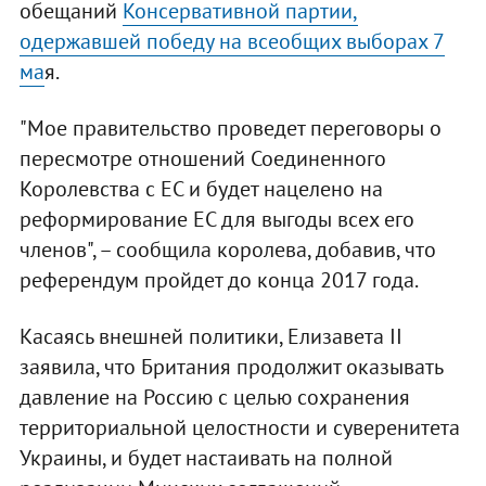
обещаний
Консервативной партии,
одержавшей победу на всеобщих выборах 7
ма
я.
"Мое правительство проведет переговоры о
пересмотре отношений Соединенного
Королевства с ЕС и будет нацелено на
реформирование ЕС для выгоды всех его
членов", – сообщила королева, добавив, что
референдум пройдет до конца 2017 года.
Касаясь внешней политики, Елизавета II
заявила, что Британия продолжит оказывать
давление на Россию с целью сохранения
территориальной целостности и суверенитета
Украины, и будет настаивать на полной