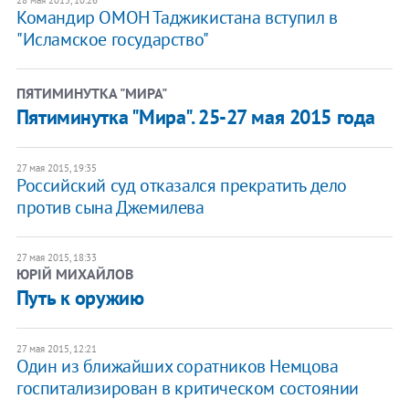
Командир ОМОН Таджикистана вступил в
"Исламское государство"
ПЯТИМИНУТКА "МИРА"
Пятиминутка "Мира". 25-27 мая 2015 года
27 мая 2015, 19:35
Российский суд отказался прекратить дело
против сына Джемилева
27 мая 2015, 18:33
ЮРІЙ МИХАЙЛОВ
Путь к оружию
27 мая 2015, 12:21
Один из ближайших соратников Немцова
госпитализирован в критическом состоянии