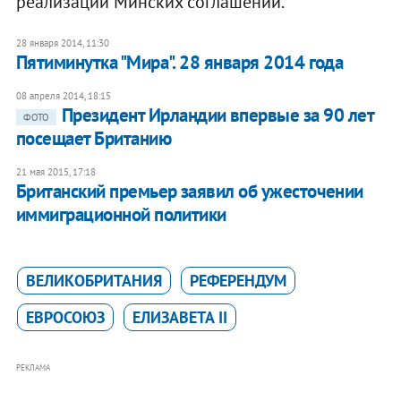
реализации Минских соглашений.
28 января 2014, 11:30
​Пятиминутка "Мира". 28 января 2014 года
08 апреля 2014, 18:15
Президент Ирландии впервые за 90 лет
ФОТО
посещает Британию
21 мая 2015, 17:18
Британский премьер заявил об ужесточении
иммиграционной политики
ВЕЛИКОБРИТАНИЯ
РЕФЕРЕНДУМ
ЕВРОСОЮЗ
ЕЛИЗАВЕТА II
РЕКЛАМА