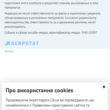
подготовке этого контента и разделяет мнения, высказанные в этих
материалах.
Редакция не несет ответственности за факты и оценочные суждения,
обнародованные в рекламных материалах. Согласно украинскому
законодательству, ответственность за содержание рекламы несет
рекламодатель.
Субъект в сфере онлайн-медиа; идентификатор медиа - R40-05097
РЕКЛАМА
Про використання cookies
Продовжуючи переглядати LB.ua ви підтверджуєте, що
ознайомилися з Правилами користування сайтом та