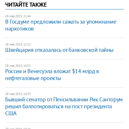
ЧИТАЙТЕ ТАКЖЕ
28 мая 2015, 11:44
В Госдуме предложили сажать за упоминание
наркотиков
28 мая 2015, 11:22
Швейцария отказалась от банковской тайны
28 мая 2015, 10:55
Россия и Венесуэла вложат $14 млрд в
нефтегазовые проекты
28 мая 2015, 10:33
Бывший сенатор от Пенсильвании Рик Санторум
решил баллотироваться на пост президента
США
28 мая 2015, 10:26