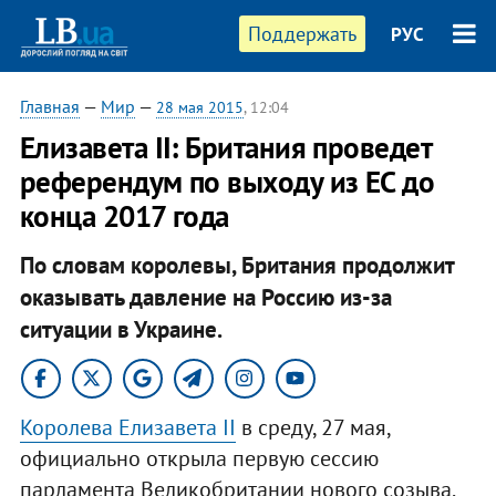
Поддержать
РУС
Главная
—
Мир
—
28 мая 2015
, 12:04
​Елизавета II: Британия проведет
референдум по выходу из ЕС до
конца 2017 года
По словам королевы, Британия продолжит
оказывать давление на Россию из-за
ситуации в Украине.
Королева Елизавета II
в среду, 27 мая,
официально открыла первую сессию
парламента Великобритании нового созыва.