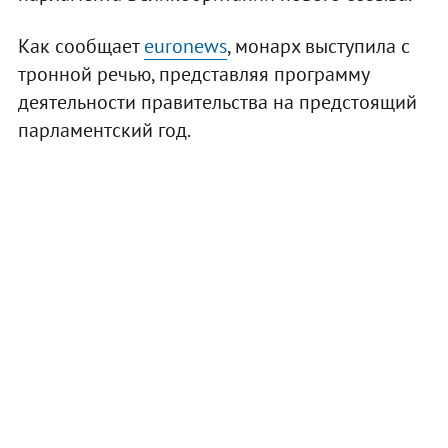
Как сообщает
euronews
, монарх выступила с
тронной речью, представляя программу
деятельности правительства на предстоящий
парламентский год.