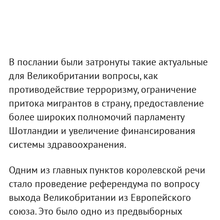
В послании были затронуты такие актуальные
для Великобритании вопросы, как
противодействие терроризму, ограничение
притока мигрантов в страну, предоставление
более широких полномочий парламенту
Шотландии и увеличение финансирования
системы здравоохранения.
Одним из главных пунктов королевской речи
стало проведение референдума по вопросу
выхода Великобритании из Европейского
союза. Это было одно из предвыборных