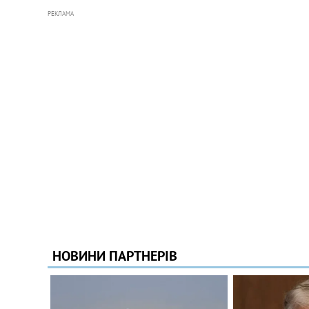
РЕКЛАМА