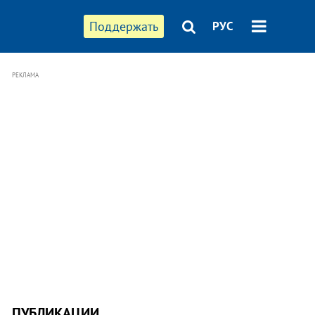
Поддержать
РУС
РЕКЛАМА
ПУБЛИКАЦИИ