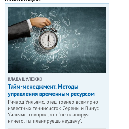
ВЛАДА ШУЛЕЖКО
Тайм-менеджмент. Методы
управления временным ресурсом
Ричард Уильямс, отец-тренер всемирно
известных теннисисток Серены и Винус
Уильямс, говорил, что "не планируя
ничего, ты планируешь неудачу".