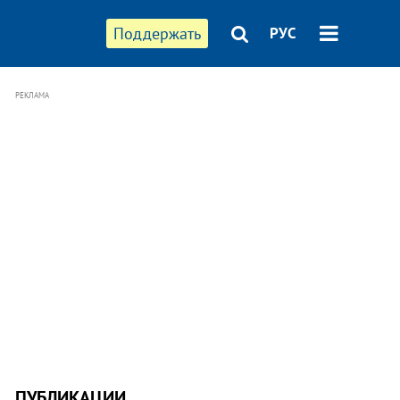
Поддержать
РУС
РЕКЛАМА
ПУБЛИКАЦИИ