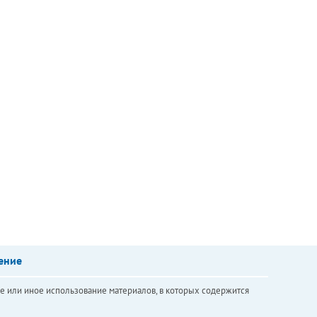
ение
е или иное использование материалов, в которых содержится