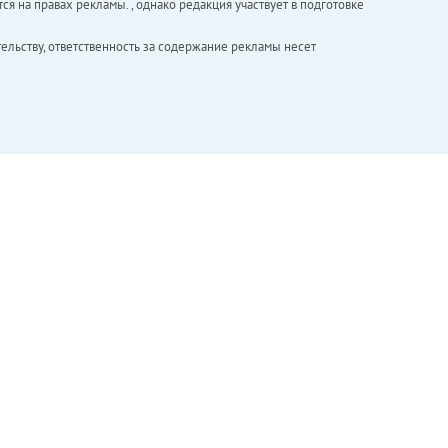
ся на правах рекламы. , однако редакция участвует в подготовке
ельству, ответственность за содержание рекламы несет