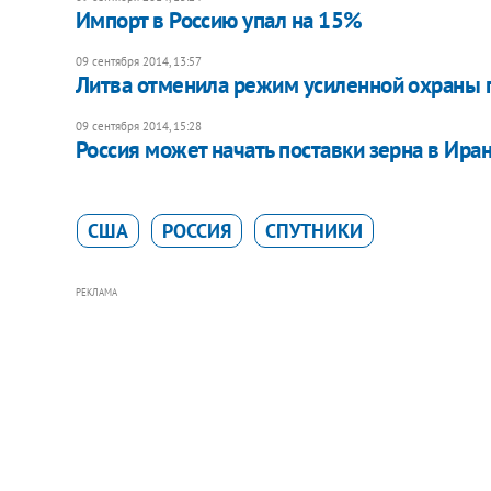
Импорт в Россию упал на 15%
09 сентября 2014, 13:57
Литва отменила режим усиленной охраны 
09 сентября 2014, 15:28
Россия может начать поставки зерна в Ира
США
РОССИЯ
СПУТНИКИ
РЕКЛАМА