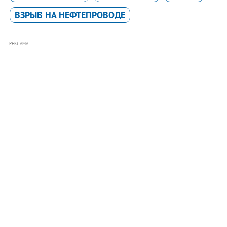
ВЗРЫВ НА НЕФТЕПРОВОДЕ
РЕКЛАМА