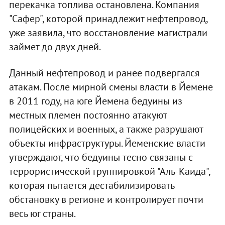
перекачка топлива остановлена. Компания
"Сафер", которой принадлежит нефтепровод,
уже заявила, что восстановление магистрали
займет до двух дней.
Данный нефтепровод и ранее подвергался
атакам. После мирной смены власти в Йемене
в 2011 году, на юге Йемена бедуины из
местных племен постоянно атакуют
полицейских и военных, а также разрушают
объекты инфраструктуры. Йеменские власти
утверждают, что бедуины тесно связаны с
террористической группировкой "Аль-Каида",
которая пытается дестабилизировать
обстановку в регионе и контролирует почти
весь юг страны.