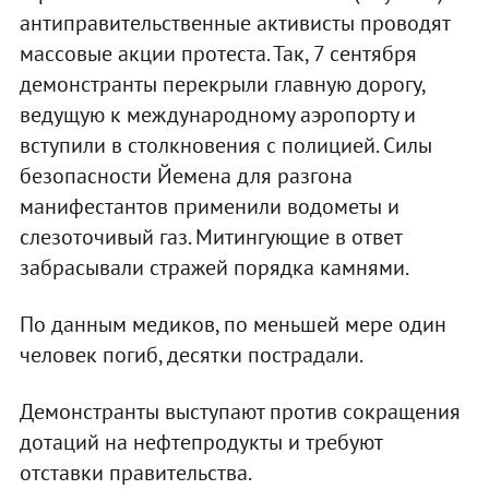
антиправительственные активисты проводят
массовые акции протеста. Так, 7 сентября
демонстранты перекрыли главную дорогу,
ведущую к международному аэропорту и
вступили в столкновения с полицией. Силы
безопасности Йемена для разгона
манифестантов применили водометы и
слезоточивый газ. Митингующие в ответ
забрасывали стражей порядка камнями.
По данным медиков, по меньшей мере один
человек погиб, десятки пострадали.
Демонстранты выступают против сокращения
дотаций на нефтепродукты и требуют
отставки правительства.