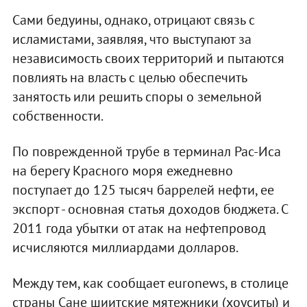
Сами бедуины, однако, отрицают связь с
исламистами, заявляя, что выступают за
независимость своих территорий и пытаются
повлиять на власть с целью обеспечить
занятость или решить споры о земельной
собственности.
По поврежденной трубе в терминал Рас-Иса
на берегу Красного моря ежедневно
поступает до 125 тысяч баррелей нефти, ее
экспорт - основная статья доходов бюджета. С
2011 года убытки от атак на нефтепровод
исчисляются миллиардами долларов.
Между тем, как сообщает euronews, в столице
страны Сане шиитские мятежники (хоуситы) и