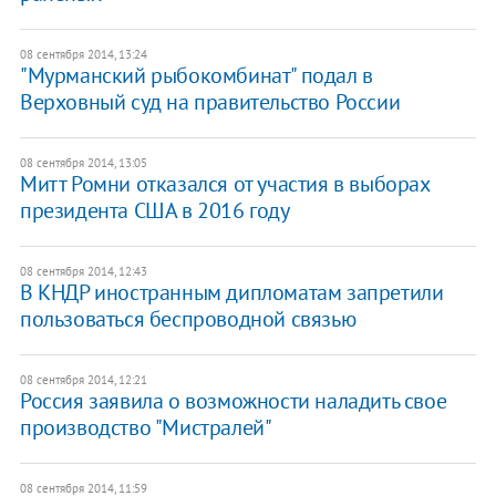
08 сентября 2014, 13:24
"Мурманский рыбокомбинат" подал в
Верховный суд на правительство России
08 сентября 2014, 13:05
Митт Ромни отказался от участия в выборах
президента США в 2016 году
08 сентября 2014, 12:43
В КНДР иностранным дипломатам запретили
пользоваться беспроводной связью
08 сентября 2014, 12:21
Россия заявила о возможности наладить свое
производство "Мистралей"
08 сентября 2014, 11:59