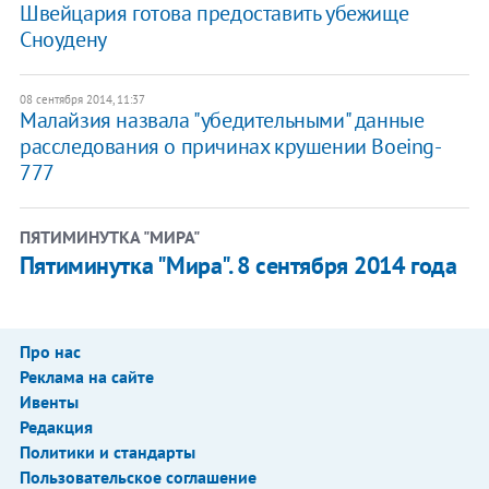
Швейцария готова предоставить убежище
Сноудену
08 сентября 2014, 11:37
Малайзия назвала "убедительными" данные
расследования о причинах крушении Boeing-
777
ПЯТИМИНУТКА "МИРА"
Пятиминутка "Мира". 8 сентября 2014 года
Про нас
Реклама на сайте
Ивенты
Редакция
Политики и стандарты
Пользовательское соглашение