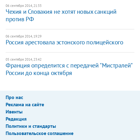
06 сентября 2014, 21:33
Чехия и Словакия не хотят новых санкций
против РФ
06 сентября 2014, 19:29
Россия арестовала эстонского полицейского
05 сентября 2014, 23:42
Франция определится с передачей "Мистралей"
России до конца октября
Про нас
Реклама на сайте
Ивенты
Редакция
Политики и стандарты
Пользовательское соглашение