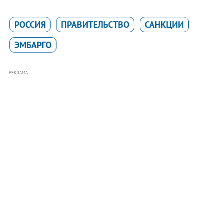
РОССИЯ
ПРАВИТЕЛЬСТВО
САНКЦИИ
ЭМБАРГО
РЕКЛАМА