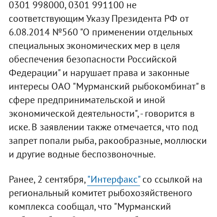
0301 998000, 0301 991100 не
соответствующим Указу Президента РФ от
6.08.2014 №560 "О применении отдельных
специальных экономических мер в целя
обеспечения безопасности Российской
Федерации" и нарушает права и законные
интересы ОАО "Мурманский рыбокомбинат" в
сфере предпринимательской и иной
экономической деятельности", - говорится в
иске. В заявлении также отмечается, что под
запрет попали рыба, ракообразные, моллюски
и другие водные беспозвоночные.
Ранее, 2 сентября,
"Интерфакс"
со ссылкой на
региональный комитет рыбохозяйственого
комплекса сообщал, что "Мурманский