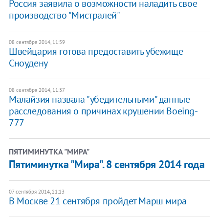
Россия заявила о возможности наладить свое
производство "Мистралей"
08 сентября 2014, 11:59
Швейцария готова предоставить убежище
Сноудену
08 сентября 2014, 11:37
Малайзия назвала "убедительными" данные
расследования о причинах крушении Boeing-
777
ПЯТИМИНУТКА "МИРА"
Пятиминутка "Мира". 8 сентября 2014 года
07 сентября 2014, 21:13
В Москве 21 сентября пройдет Марш мира