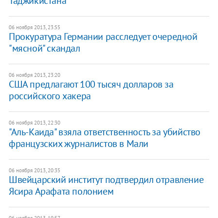
Таджикистана
06 ноября 2013, 23:55
Прокуратура Германии расследует очередной
"мясной" скандал
06 ноября 2013, 23:20
США предлагают 100 тысяч долларов за
российского хакера
06 ноября 2013, 22:30
"Аль-Каида" взяла ответственность за убийство
французских журналистов в Мали
06 ноября 2013, 20:35
Швейцарский институт подтвердил отравление
Ясира Арафата полонием