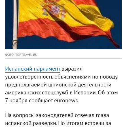
ФОТО: TOPTRAVEL.RU
Испанский парламент
выразил
удовлетворенность объяснениями по поводу
предполагаемой шпионской деятельности
американских спецслужб в Испании. Об этом
7 ноября сообщает euronews.
На вопросы законодателей отвечал глава
испанской разведки. По итогам встречи за