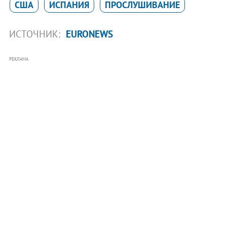
США
ИСПАНИЯ
ПРОСЛУШИВАНИЕ
ИСТОЧНИК:
EURONEWS
РЕКЛАМА