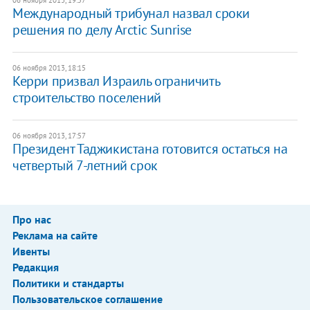
06 ноября 2013, 19:57
Международный трибунал назвал сроки
решения по делу Arctic Sunrise
06 ноября 2013, 18:15
Керри призвал Израиль ограничить
строительство поселений
06 ноября 2013, 17:57
​Президент Таджикистана готовится остаться на
четвертый 7-летний срок
Про нас
Реклама на сайте
Ивенты
Редакция
Политики и стандарты
Пользовательское соглашение