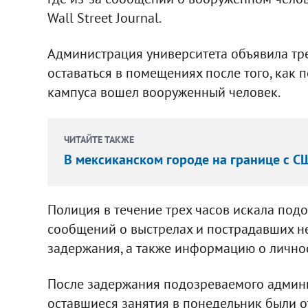
Wall Street Journal.
Администрация университета объявила тре
оставаться в помещениях после того, как 
кампуса вошел вооруженный человек.
ЧИТАЙТЕ ТАКЖЕ
В мексиканском городе на границе с С
Полиция в течение трех часов искала подо
сообщений о выстрелах и пострадавших не
задержания, а также информацию о лично
После задержания подозреваемого админис
оставшиеся занятия в понедельник были 