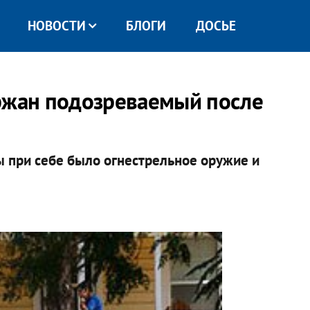
НОВОСТИ
БЛОГИ
ДОСЬЕ
ержан подозреваемый после
 при себе было огнестрельное оружие и