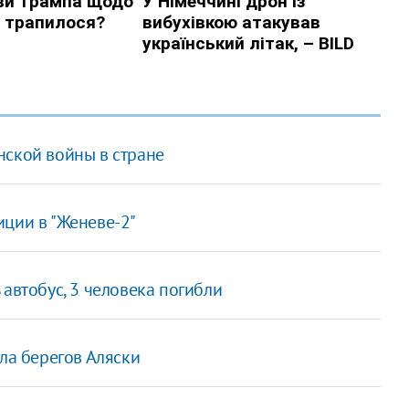
нской войны в стране
иции в "Женеве-2"
автобус, 3 человека погибли
ла берегов Аляски