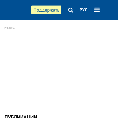
Поддержать
РУС
РЕКЛАМА
ПУБЛИКАЦИИ