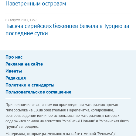
Наветренным островам
03 августа 2012, 13:28
Тысяча сирийских беженцев бежала в Турцию за
последние сутки
Про нас
Реклама на сайте
Ивенты
Редакция
Политики и стандарты
Пользовательское соглашение
При полном или частичном воспроизведении материалов прямая
гиперссылка на LB.ua обязательна! Перепечатка, копирование,
воспроизведение или иное использование материалов, в которых
содержится ссылка на агентство "Українськi Новини" и "Украинская Фото
Группа" запрещено.
Материалы, которые размещаются на сайте с меткой "Реклама" /