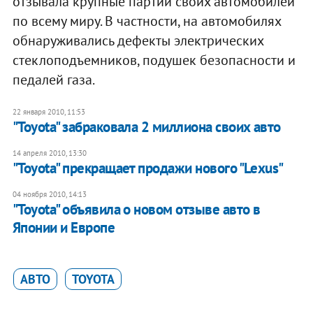
отзывала крупные партии своих автомобилей
по всему миру. В частности, на автомобилях
обнаруживались дефекты электрических
стеклоподъемников, подушек безопасности и
педалей газа.
22 января 2010, 11:53
"Toyota" забраковала 2 миллиона своих авто
14 апреля 2010, 13:30
"Toyota" прекращает продажи нового "Lexus"
04 ноября 2010, 14:13
"Toyota" объявила о новом отзыве авто в
Японии и Европе
АВТО
TOYOTA