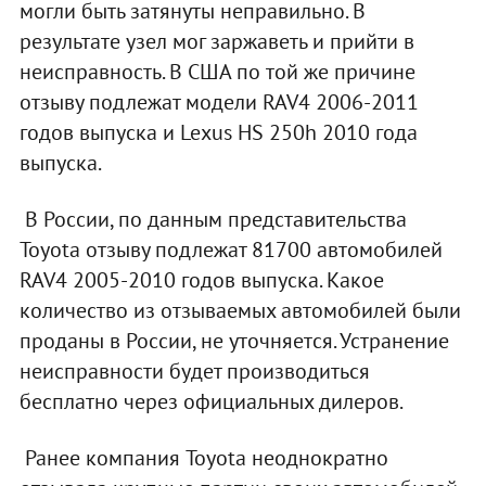
могли быть затянуты неправильно. В
результате узел мог заржаветь и прийти в
неисправность. В США по той же причине
отзыву подлежат модели RAV4 2006-2011
годов выпуска и Lexus HS 250h 2010 года
выпуска.
В России, по данным представительства
Toyota отзыву подлежат 81700 автомобилей
RAV4 2005-2010 годов выпуска. Какое
количество из отзываемых автомобилей были
проданы в России, не уточняется. Устранение
неисправности будет производиться
бесплатно через официальных дилеров.
Ранее компания Toyota неоднократно