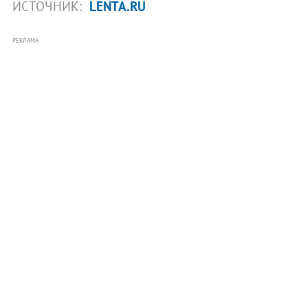
ИСТОЧНИК:
LENTA.RU
РЕКЛАМА