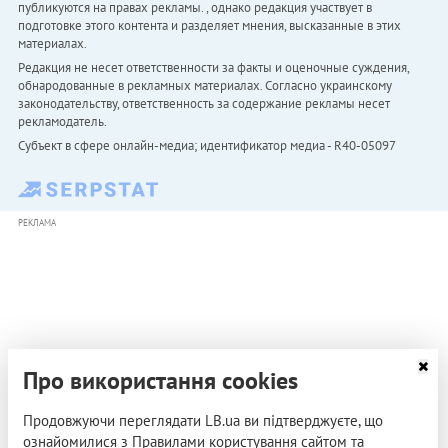
публикуются на правах рекламы. , однако редакция участвует в
подготовке этого контента и разделяет мнения, высказанные в этих
материалах.
Редакция не несет ответственности за факты и оценочные суждения,
обнародованные в рекламных материалах. Согласно украинскому
законодательству, ответственность за содержание рекламы несет
рекламодатель.
Субъект в сфере онлайн-медиа; идентификатор медиа - R40-05097
РЕКЛАМА
Про використання cookies
Продовжуючи переглядати LB.ua ви підтверджуєте, що
ознайомилися з Правилами користування сайтом та