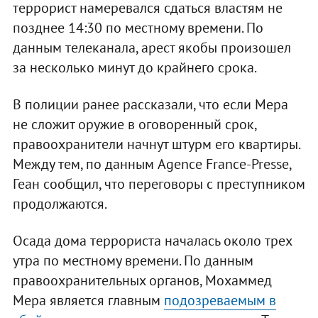
террорист намеревался сдаться властям не
позднее 14:30 по местному времени. По
данным телеканала, арест якобы произошел
за несколько минут до крайнего срока.
В полиции ранее рассказали, что если Мера
не сложит оружие в оговоренный срок,
правоохранители начнут штурм его квартиры.
Между тем, по данным Agence France-Presse,
Геан сообщил, что переговоры с преступником
продолжаются.
Осада дома террориста началась около трех
утра по местному времени. По данным
правоохранительных органов, Мохаммед
Мера является главным
подозреваемым в