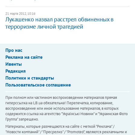
21 марта 2012, 10:16
Лукашенко назвал расстрел обвиненных в
терроризме личной трагедией
Про нас
Реклама на сайте
Ивенты
Редакция
Политики и стандарты
Пользовательское соглашение
При полном или частичном воспроизведении материалов прямая
гиперссылка на LB.ua обязательна! Перепечатка, копирование,
воспроизведение или иное использование материалов, в которых
содержится ссылка на агентство "Українськi Новини" и "Украинская Фото
Группа" запрещено.
Материалы, которые размещаются на сайте с меткой "Реклама" /
"Новости компаний" / "Пресрелиз" / "Promoted", являются рекламными и