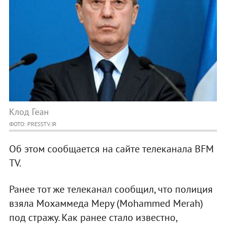
Клод Геан
ФОТО: PRESSTV.IR
Об этом сообщается на сайте телеканала BFM
TV.
Ранее тот же телеканал сообщил, что полиция
взяла Мохаммеда Меру (Mohammed Merah)
под стражу. Как ранее стало известно,