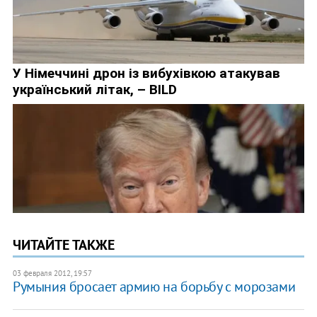
ЧИТАЙТЕ ТАКЖЕ
03 февраля 2012, 19:57
​Румыния бросает армию на борьбу с морозами