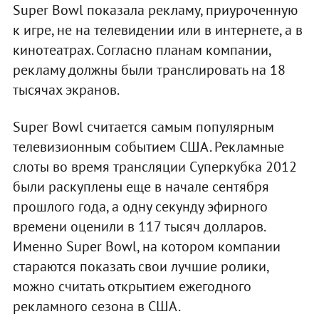
Super Bowl показала рекламу, приуроченную
к игре, не на телевидении или в интернете, а в
кинотеатрах. Согласно планам компании,
рекламу должны были транслировать на 18
тысячах экранов.
Super Bowl считается самым популярным
телевизионным событием США. Рекламные
слоты во время трансляции Суперкубка 2012
были раскуплены еще в начале сентября
прошлого года, а одну секунду эфирного
времени оценили в 117 тысяч долларов.
Именно Super Bowl, на котором компании
стараются показать свои лучшие ролики,
можно считать открытием ежегодного
рекламного сезона в США.