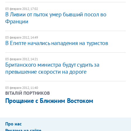
03 февраля 2012, 17:02
В Ливии от пыток умер бывший посол во
Франции
03 февраля 2012, 14:49
В Египте начались нападения на туристов
03 февраля 2012, 14:21
Британского министра будут судить за
превышение скорости на дороге
03 февраля 2012, 11:40
ВІТАЛІЙ ПОРТНИКОВ
Прощание с Ближним Востоком
Про нас
Реклама на сайте