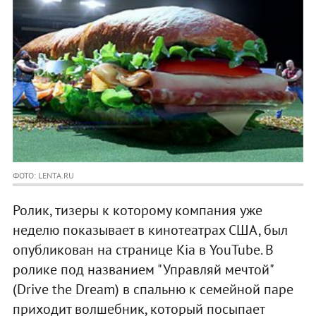
ФОТО: LENTA.RU
Ролик, тизеры к которому компания уже
неделю показывает в кинотеатрах США, был
опубликован на странице Kia в YouTube. В
ролике под названием "Управляй мечтой"
(Drive the Dream) в спальню к семейной паре
приходит волшебник, который посыпает