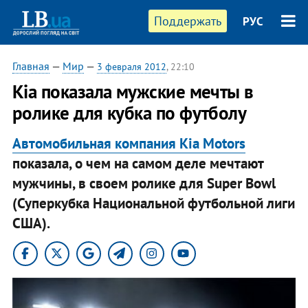
Поддержать
РУС
Главная
—
Мир
—
3 февраля 2012
, 22:10
Kia показала мужские мечты в
ролике для кубка по футболу
Автомобильная компания Kia Motors
показала, о чем на самом деле мечтают
мужчины, в своем ролике для Super Bowl
(Суперкубка Национальной футбольной лиги
США).