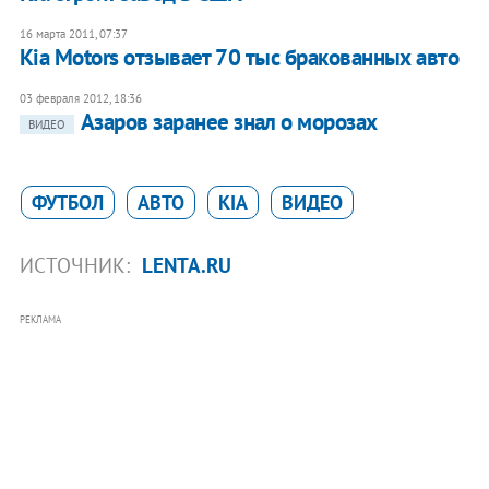
16 марта 2011, 07:37
Kia Motors отзывает 70 тыс бракованных авто
03 февраля 2012, 18:36
Азаров заранее знал о морозах
ВИДЕО
ФУТБОЛ
АВТО
KIA
ВИДЕО
ИСТОЧНИК:
LENTA.RU
РЕКЛАМА