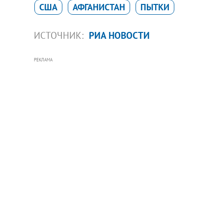
США
АФГАНИСТАН
ПЫТКИ
ИСТОЧНИК:
РИА НОВОСТИ
РЕКЛАМА