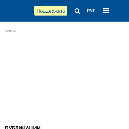
Поддержать
РУС
РЕКЛАМА
ПУБЛИКАЦИИ