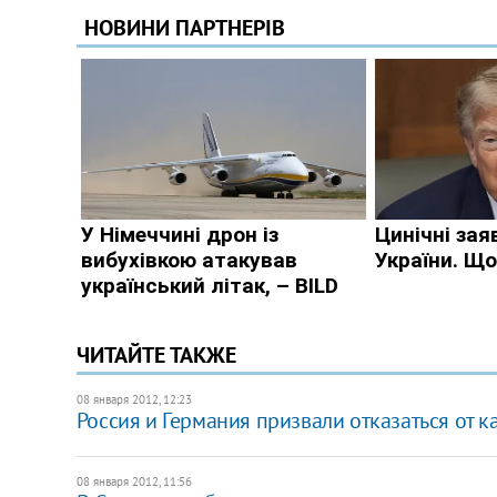
ЧИТАЙТЕ ТАКЖЕ
08 января 2012, 12:23
Россия и Германия призвали отказаться от 
08 января 2012, 11:56