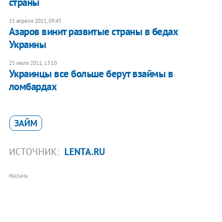
страны
15 апреля 2011, 09:45
Азаров винит развитые страны в бедах
Украины
25 июля 2011, 13:10
Украинцы все больше берут взаймы в
ломбардах
ЗАЙМ
ИСТОЧНИК:
LENTA.RU
РЕКЛАМА