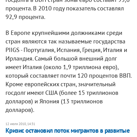
процента. В 2010 году показатель составлял
92,9 процента.
В Европе крупнейшими должниками среди
стран являются так называемые государства
PIIGS - Португалия, Испания, Греция, Италия и
Ирландия. Самый большой внешний долг
имеет Италия (около 1,9 триллиона евро),
который составляет почти 120 процентов ВВП.
Кроме европейских стран, значительный
госдолг имеют США (более 15 триллионов
долларов) и Япония (13 триллионов
долларов).
12 июля 2010, 14:31
Кризис остановил поток мигрантов в развитые