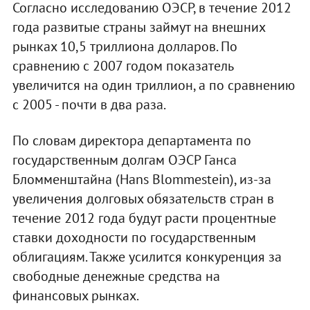
Согласно исследованию ОЭСР, в течение 2012
года развитые страны займут на внешних
рынках 10,5 триллиона долларов. По
сравнению с 2007 годом показатель
увеличится на один триллион, а по сравнению
с 2005 - почти в два раза.
По словам директора департамента по
государственным долгам ОЭСР Ганса
Бломменштайна (Hans Blommestein), из-за
увеличения долговых обязательств стран в
течение 2012 года будут расти процентные
ставки доходности по государственным
облигациям. Также усилится конкуренция за
свободные денежные средства на
финансовых рынках.