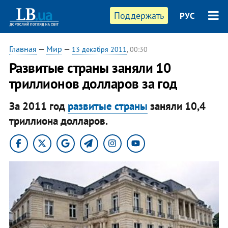
Поддержать
РУС
Главная
—
Мир
—
13 декабря 2011
, 00:30
Развитые страны заняли 10
триллионов долларов за год
За 2011 год
развитые страны
заняли 10,4
триллиона долларов.