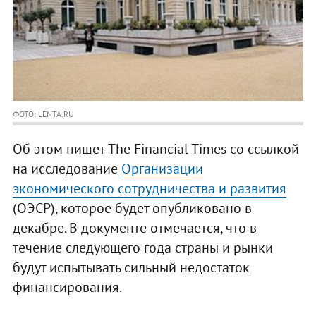
ФОТО: LENTA.RU
Об этом пишет The Financial Times со ссылкой
на исследование
Организации
экономического сотрудничества и развития
(ОЭСР), которое будет опубликовано в
декабре. В документе отмечается, что в
течение следующего года страны и рынки
будут испытывать сильный недостаток
финансирования.