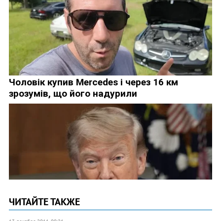
ЧИТАЙТЕ ТАКЖЕ