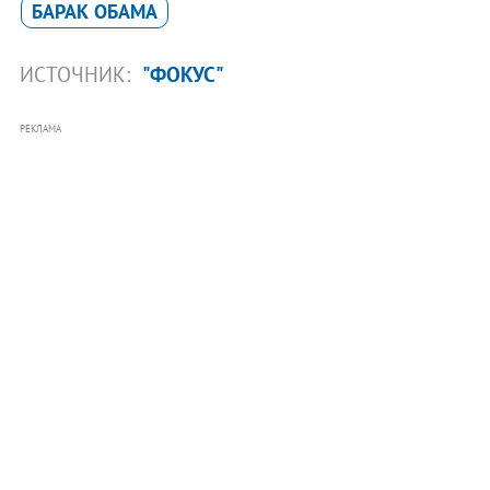
БАРАК ОБАМА
ИСТОЧНИК:
"ФОКУС"
РЕКЛАМА