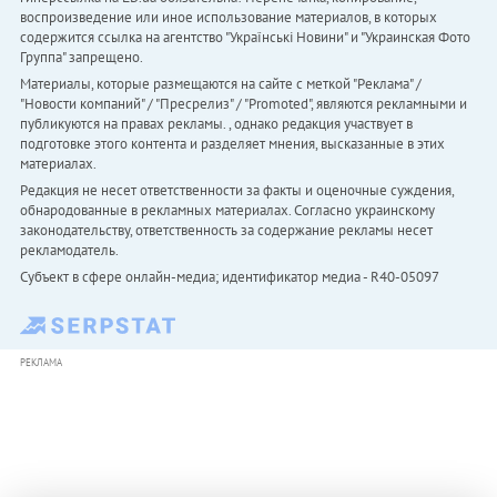
воспроизведение или иное использование материалов, в которых
содержится ссылка на агентство "Українськi Новини" и "Украинская Фото
Группа" запрещено.
Материалы, которые размещаются на сайте с меткой "Реклама" /
"Новости компаний" / "Пресрелиз" / "Promoted", являются рекламными и
публикуются на правах рекламы. , однако редакция участвует в
подготовке этого контента и разделяет мнения, высказанные в этих
материалах.
Редакция не несет ответственности за факты и оценочные суждения,
обнародованные в рекламных материалах. Согласно украинскому
законодательству, ответственность за содержание рекламы несет
рекламодатель.
Субъект в сфере онлайн-медиа; идентификатор медиа - R40-05097
РЕКЛАМА