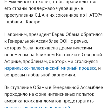
Неужели кто-то хочет, чтобы правительство
его страны поддержало чудовищные
преступления США и их союзников по НАТО?»
- добавил Кастро.
Напомним, президент Барак Обама обратился
к Генеральной Ассамблее ООН с речью,
которая была посвящена драматическим
переменам на Ближнем Востоке и в Северной
Африке, проблемам, с которыми столкнулся
израильско-палестинский мирный процесс
, и
вопросам глобальной экономики.
Выступление Обамы в Генеральной Ассамблее
проходило на фоне интенсивных попыток
американских дипломатов предотвратить
провозглашение палестинской