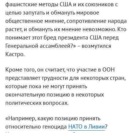
фашистские методы США и их союзников с
целью запутать и обмануть мировое
общественное мнение, сопротивление народа
растет, и обмануть их мнение невозможно. Кто
понимает этот бред президента США перед
Генеральной ассамблеей?» – возмутился
Кастро.
Кроме того, он считает, что участие в ООН
представляет трудности для некоторых стран,
которые пока не могут принять
окончательную позицию в некоторых
политических вопросах.
«Например, какую позицию принять
относительно геноцида
НАТО в Ливии
?