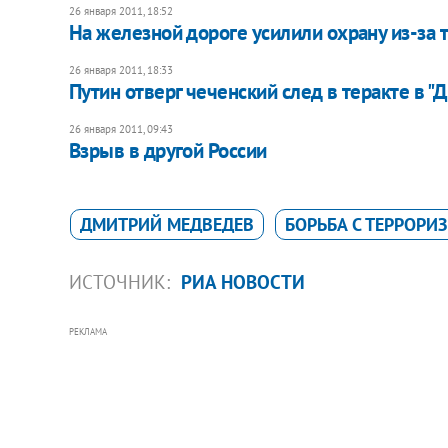
26 января 2011, 18:52
На железной дороге усилили охрану из-за 
26 января 2011, 18:33
Путин отверг чеченский след в теракте в 
26 января 2011, 09:43
Взрыв в другой России
ДМИТРИЙ МЕДВЕДЕВ
БОРЬБА С ТЕРРОРИ
ИСТОЧНИК:
РИА НОВОСТИ
РЕКЛАМА