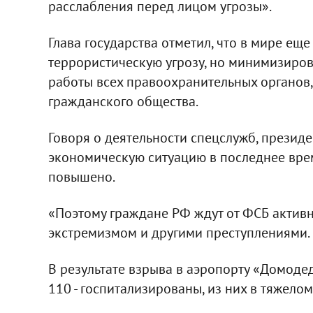
расслабления перед лицом угрозы».
Глава государства отметил, что в мире еще
террористическую угрозу, но минимизиров
работы всех правоохранительных органов, 
гражданского общества.
Говоря о деятельности спецслужб, президе
экономическую ситуацию в последнее вре
повышено.
«Поэтому граждане РФ ждут от ФСБ активн
экстремизмом и другими преступлениями. 
В результате взрыва в аэропорту «Домоде
110 - госпитализированы, из них в тяжелом