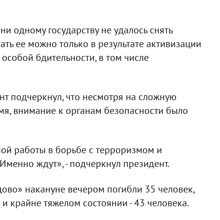
 ни одному государству не удалось снять
ать ее можно только в результате активизации
особой бдительности, в том числе
нт подчеркнул, что несмотря на сложную
мя, внимание к органам безопасности было
ой работы в борьбе с терроризмом и
Именно ждут», - подчеркнул президент.
дово» накануне вечером погибли 35 человек,
 и крайне тяжелом состоянии - 43 человека.