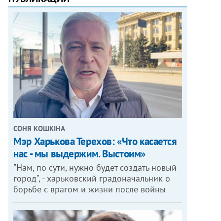
СОНЯ КОШКІНА
Мэр Харькова Терехов: «Что касается
нас - мы выдержим. Выстоим»
"Нам, по сути, нужно будет создать новый
город", - харьковский градоначальник о
борьбе с врагом и жизни после войны