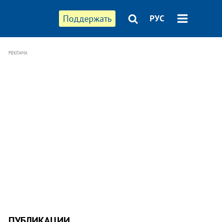
Поддержать
РУС
РЕКЛАМА
ПУБЛИКАЦИИ