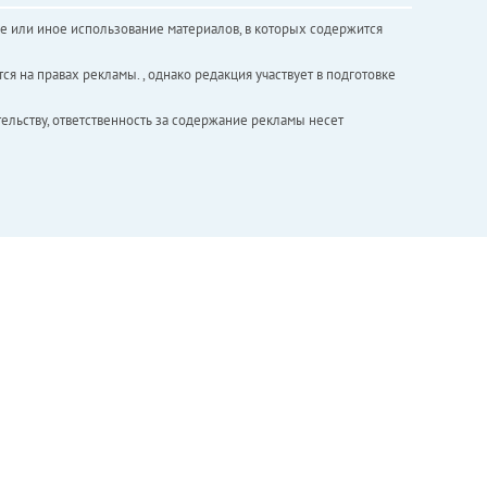
е или иное использование материалов, в которых содержится
ся на правах рекламы. , однако редакция участвует в подготовке
ельству, ответственность за содержание рекламы несет