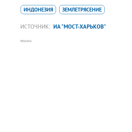
ИНДОНЕЗИЯ
ЗЕМЛЕТРЯСЕНИЕ
ИСТОЧНИК:
ИА "МОСТ-ХАРЬКОВ"
РЕКЛАМА