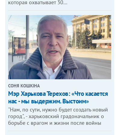
которая охватывает 30…
СОНЯ КОШКІНА
Мэр Харькова Терехов: «Что касается
нас - мы выдержим. Выстоим»
"Нам, по сути, нужно будет создать новый
город", - харьковский градоначальник о
борьбе с врагом и жизни после войны