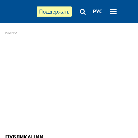
Поддержать
РУС
РЕКЛАМА
ПУБЛИКАЦИИ