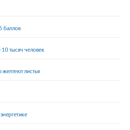
5 баллов
 10 тысяч человек
 желтеют листья
 энергетике