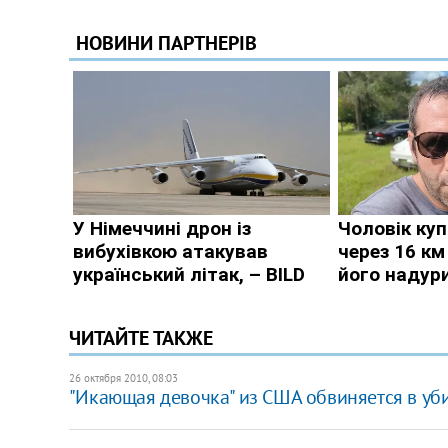
ЧИТАЙТЕ ТАКЖЕ
26 октября 2010, 08:03
"Икающая девочка" из США обвиняется в уб