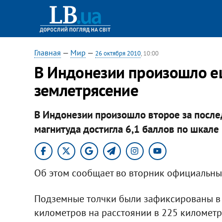
Главная
—
Мир
—
26 октября 2010
, 10:00
В Индонезии произошло 
землетрясение
В Индонезии произошло второе за после
магнитуда достигла 6,1 баллов по шкале 
Об этом сообщает во вторник официальны
Подземные толчки были зафиксированы в 
километров на расстоянии в 225 километр