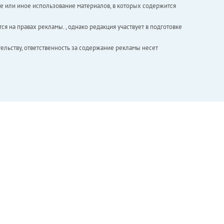
е или иное использование материалов, в которых содержится
ся на правах рекламы. , однако редакция участвует в подготовке
ельству, ответственность за содержание рекламы несет