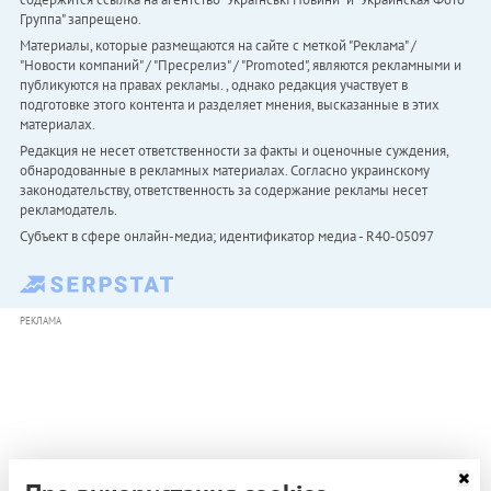
Группа" запрещено.
Материалы, которые размещаются на сайте с меткой "Реклама" /
"Новости компаний" / "Пресрелиз" / "Promoted", являются рекламными и
публикуются на правах рекламы. , однако редакция участвует в
подготовке этого контента и разделяет мнения, высказанные в этих
материалах.
Редакция не несет ответственности за факты и оценочные суждения,
обнародованные в рекламных материалах. Согласно украинскому
законодательству, ответственность за содержание рекламы несет
рекламодатель.
Субъект в сфере онлайн-медиа; идентификатор медиа - R40-05097
РЕКЛАМА