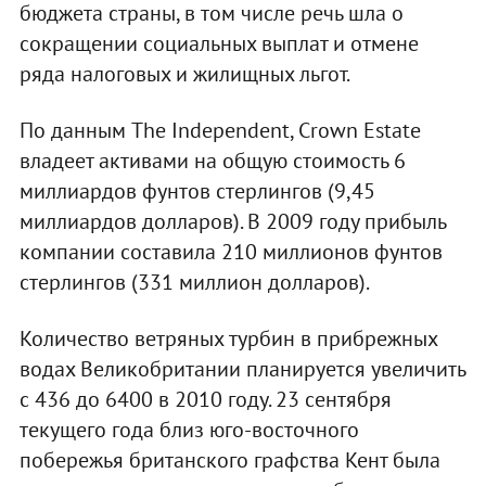
бюджета страны, в том числе речь шла о
сокращении социальных выплат и отмене
ряда налоговых и жилищных льгот.
По данным The Independent, Crown Estate
владеет активами на общую стоимость 6
миллиардов фунтов стерлингов (9,45
миллиардов долларов). В 2009 году прибыль
компании составила 210 миллионов фунтов
стерлингов (331 миллион долларов).
Количество ветряных турбин в прибрежных
водах Великобритании планируется увеличить
с 436 до 6400 в 2010 году. 23 сентября
текущего года близ юго-восточного
побережья британского графства Кент была