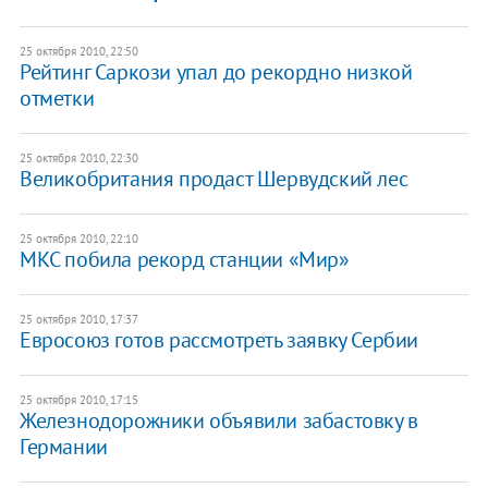
25 октября 2010, 22:50
Рейтинг Саркози упал до рекордно низкой
отметки
25 октября 2010, 22:30
Великобритания продаст Шервудский лес
25 октября 2010, 22:10
МКС побила рекорд станции «Мир»
25 октября 2010, 17:37
Евросоюз готов рассмотреть заявку Сербии
25 октября 2010, 17:15
Железнодорожники объявили забастовку в
Германии