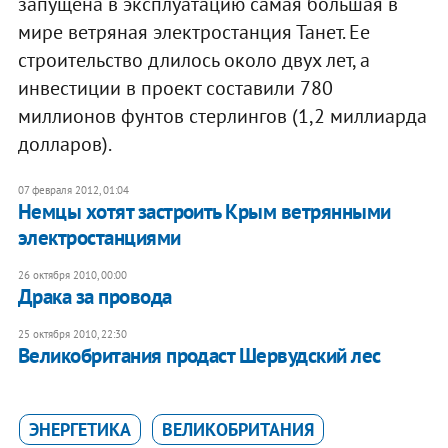
запущена в эксплуатацию самая большая в
мире ветряная электростанция Танет. Ее
строительство длилось около двух лет, а
инвестиции в проект составили 780
миллионов фунтов стерлингов (1,2 миллиарда
долларов).
07 февраля 2012, 01:04
Немцы хотят застроить Крым ветрянными
электростанциями
26 октября 2010, 00:00
Драка за провода
25 октября 2010, 22:30
Великобритания продаст Шервудский лес
ЭНЕРГЕТИКА
ВЕЛИКОБРИТАНИЯ