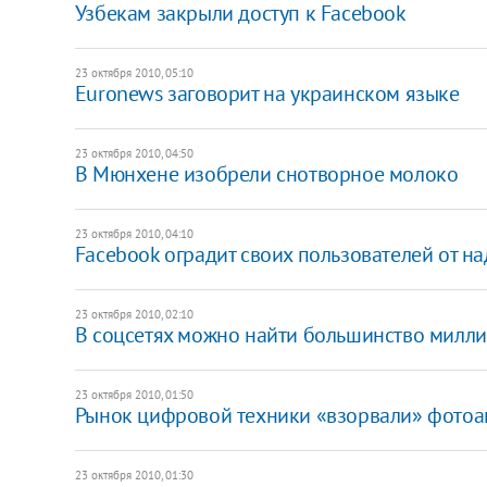
Узбекам закрыли доступ к Facebook
23 октября 2010, 05:10
Euronews заговорит на украинском языке
23 октября 2010, 04:50
В Мюнхене изобрели снотворное молоко
23 октября 2010, 04:10
Facebook оградит своих пользователей от 
23 октября 2010, 02:10
В соцсетях можно найти большинство милл
23 октября 2010, 01:50
Рынок цифровой техники «взорвали» фото
23 октября 2010, 01:30