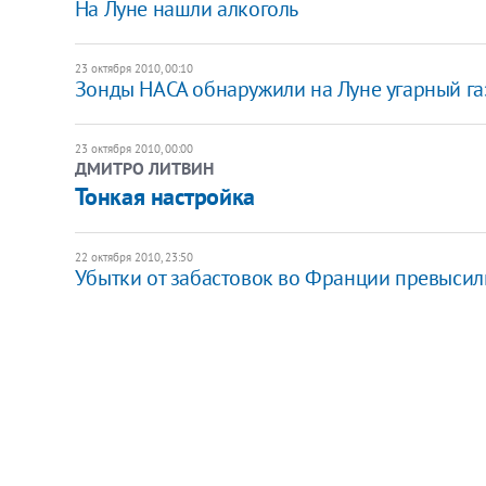
На Луне нашли алкоголь
23 октября 2010, 00:10
Зонды НАСА обнаружили на Луне угарный газ
23 октября 2010, 00:00
ДМИТРО ЛИТВИН
Тонкая настройка
22 октября 2010, 23:50
Убытки от забастовок во Франции превысил