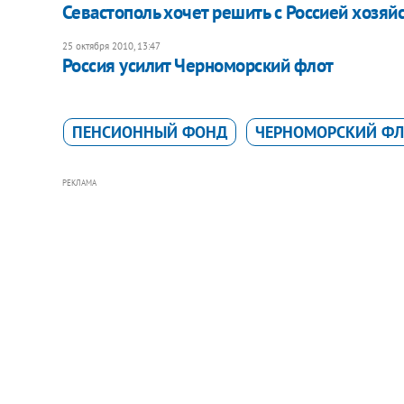
Севастополь хочет решить с Россией хозя
25 октября 2010, 13:47
​Россия усилит Черноморский флот
ПЕНСИОННЫЙ ФОНД
ЧЕРНОМОРСКИЙ ФЛ
РЕКЛАМА