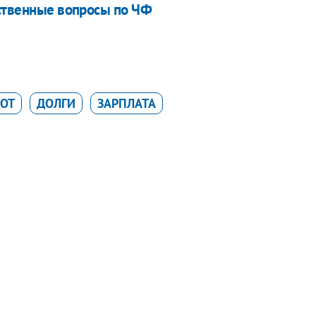
йственные вопросы по ЧФ
ОТ
ДОЛГИ
ЗАРПЛАТА