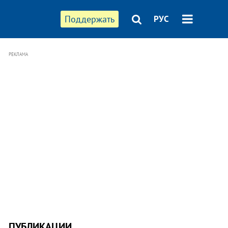
Поддержать
РУС
РЕКЛАМА
ПУБЛИКАЦИИ