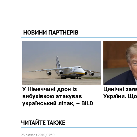
ЧИТАЙТЕ ТАКЖЕ
23 октября 2010, 05:30