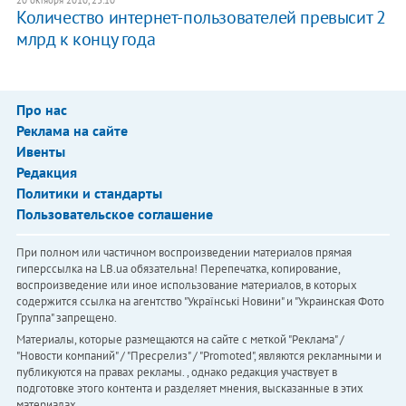
Количество интернет-пользователей превысит 2
млрд к концу года
Про нас
Реклама на сайте
Ивенты
Редакция
Политики и стандарты
Пользовательское соглашение
При полном или частичном воспроизведении материалов прямая
гиперссылка на LB.ua обязательна! Перепечатка, копирование,
воспроизведение или иное использование материалов, в которых
содержится ссылка на агентство "Українськi Новини" и "Украинская Фото
Группа" запрещено.
Материалы, которые размещаются на сайте с меткой "Реклама" /
"Новости компаний" / "Пресрелиз" / "Promoted", являются рекламными и
публикуются на правах рекламы. , однако редакция участвует в
подготовке этого контента и разделяет мнения, высказанные в этих
материалах.