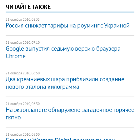
ЧИТАЙТЕ ТАКЖЕ
21 октября 2010, 08:35
Россия снижает тарифы на роуминг с Украиной
21 октября 2010, 07:10
Google выпустил седьмую версию браузера
Chrome
21 октября 2010, 06:50
Два кремниевых шара приблизили создание
нового эталона килограмма
21 октября 2010, 06:30
На экзопланете обнаружено загадочное горячее
пятно
21 октября 2010, 05:50