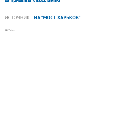
за призывы к восстанию
ИСТОЧНИК:
ИА "МОСТ-ХАРЬКОВ"
РЕКЛАМА