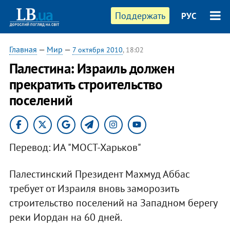
Поддержать
РУС
Главная
—
Мир
—
7 октября 2010
, 18:02
Палестина: Израиль должен
прекратить строительство
поселений
Перевод: ИА "МОСТ-Харьков"
Палестинский Президент Махмуд Аббас
требует от Израиля вновь заморозить
строительство поселений на Западном берегу
реки Иордан на 60 дней.