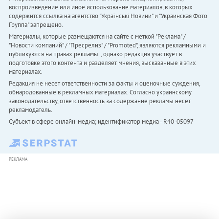
воспроизведение или иное использование материалов, в которых
содержится ссылка на агентство "Українськi Новини" и "Украинская Фото
Группа" запрещено.
Материалы, которые размещаются на сайте с меткой "Реклама" /
"Новости компаний" / "Пресрелиз" / "Promoted", являются рекламными и
публикуются на правах рекламы. , однако редакция участвует в
подготовке этого контента и разделяет мнения, высказанные в этих
материалах.
Редакция не несет ответственности за факты и оценочные суждения,
обнародованные в рекламных материалах. Согласно украинскому
законодательству, ответственность за содержание рекламы несет
рекламодатель.
Субъект в сфере онлайн-медиа; идентификатор медиа - R40-05097
РЕКЛАМА