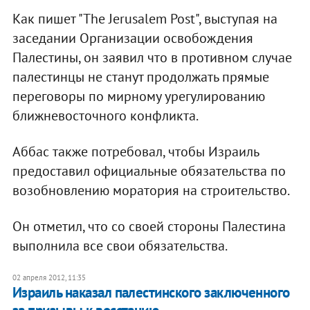
Как пишет "The Jerusalem Post", выступая на
заседании Организации освобождения
Палестины, он заявил что в противном случае
палестинцы не станут продолжать прямые
переговоры по мирному урегулированию
ближневосточного конфликта.
Аббас также потребовал, чтобы Израиль
предоставил официальные обязательства по
возобновлению моратория на строительство.
Он отметил, что со своей стороны Палестина
выполнила все свои обязательства.
02 апреля 2012, 11:35
​Израиль наказал палестинского заключенного