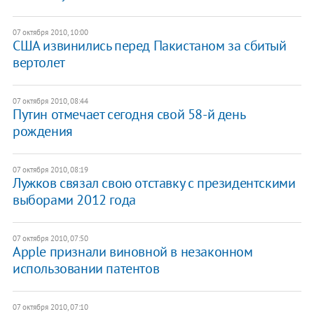
07 октября 2010, 10:00
США извинились перед Пакистаном за сбитый
вертолет
07 октября 2010, 08:44
Путин отмечает сегодня свой 58-й день
рождения
07 октября 2010, 08:19
Лужков связал свою отставку с президентскими
выборами 2012 года
07 октября 2010, 07:50
Apple признали виновной в незаконном
использовании патентов
07 октября 2010, 07:10