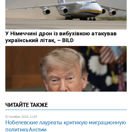
ЧИТАЙТЕ ТАКЖЕ
07 октября 2010, 11:05
Нобелевские лауреаты критикую миграционную
политику Англии