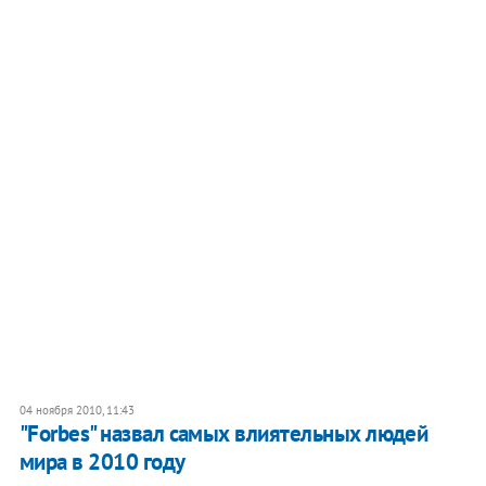
04 ноября 2010, 11:43
"Forbes" назвал самых влиятельных людей
мира в 2010 году