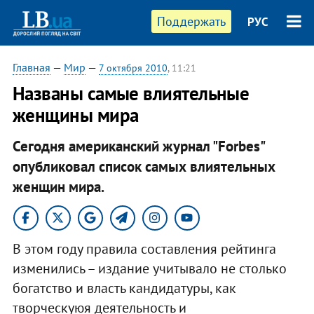
Поддержать
РУС
Главная
—
Мир
—
7 октября 2010
, 11:21
Названы самые влиятельные
женщины мира
Сегодня американский журнал "Forbes"
опубликовал список самых влиятельных
женщин мира. ​
В этом году правила составления рейтинга
изменились – издание учитывало не столько
богатство и власть кандидатуры, как
творческуюя деятельность и