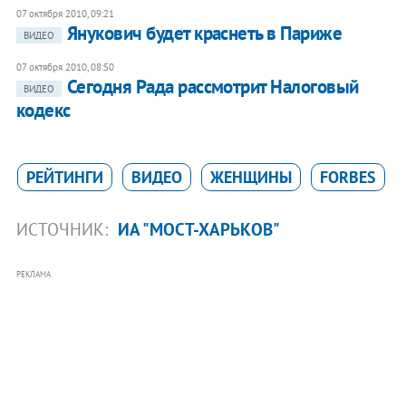
07 октября 2010, 09:21
Янукович будет краснеть в Париже
ВИДЕО
07 октября 2010, 08:50
Сегодня Рада рассмотрит Налоговый
ВИДЕО
кодекс
РЕЙТИНГИ
ВИДЕО
ЖЕНЩИНЫ
FORBES
ИСТОЧНИК:
ИА "МОСТ-ХАРЬКОВ"
РЕКЛАМА