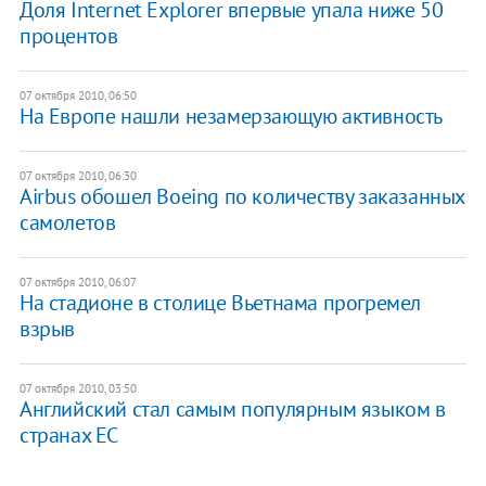
Доля Internet Explorer впервые упала ниже 50
процентов
07 октября 2010, 06:50
На Европе нашли незамерзающую активность
07 октября 2010, 06:30
Airbus обошел Boeing по количеству заказанных
самолетов
07 октября 2010, 06:07
На стадионе в столице Вьетнама прогремел
взрыв
07 октября 2010, 03:50
Английский стал самым популярным языком в
странах ЕС