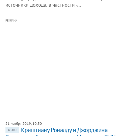
источники дохода, в частности -…
РЕКЛАМА
21 ноября 2019, 10:30
Криштиану Роналду и Джорджина
ФОТО