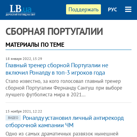
Поддержать
РУС
СБОРНАЯ ПОРТУГАЛИИ
МАТЕРИАЛЫ ПО ТЕМЕ
18 января 2022, 15:29
Главный тренер сборной Португалии не
включил Роналду в топ-3 игроков года
Стало известно, за кого голосовал главный тренер
сборной Португалии Фернанду Сантуш при выборе
лучшего футболиста мира в 2021…
15 ноября 2021, 12:22
Роналду установил личный антирекорд
ВИДЕО
отборочной кампании ЧМ
Одно из самых драматичных развязок нынешней