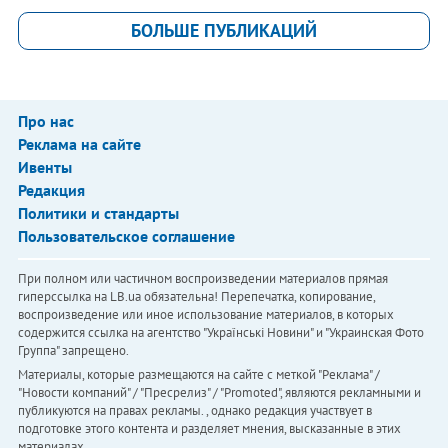
БОЛЬШЕ ПУБЛИКАЦИЙ
Про нас
Реклама на сайте
Ивенты
Редакция
Политики и стандарты
Пользовательское соглашение
При полном или частичном воспроизведении материалов прямая
гиперссылка на LB.ua обязательна! Перепечатка, копирование,
воспроизведение или иное использование материалов, в которых
содержится ссылка на агентство "Українськi Новини" и "Украинская Фото
Группа" запрещено.
Материалы, которые размещаются на сайте с меткой "Реклама" /
"Новости компаний" / "Пресрелиз" / "Promoted", являются рекламными и
публикуются на правах рекламы. , однако редакция участвует в
подготовке этого контента и разделяет мнения, высказанные в этих
материалах.