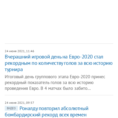
24 июня 2021, 11:46
Вчерашний игровой день на Евро-2020 стал
рекордным по количеству голов за всю историю
турнира
Итоговый день группового этапа Евро-2020 принес
рекордный показатель голов за всю историю
проведения Евро. В 4 матчах было забито…
24 июня 2021, 09:57
Роналду повторил абсолютный
ВИДЕО
бомбардирский рекорд всех времен