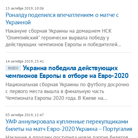
15 октября 2019, 10:06
Роналду поделился впечатлением о матче с
Украиной
Накануне сборная Украины на домашнем НСК
"Олимпийский" героически вырвала победу у
действующих чемпионов Европы и победителей…
14 октября 2019, 23:41
Украина победила действующих
ВИДЕО
чемпионов Европы в отборе на Евро-2020
Национальная сборная Украины по футболу досрочно
с первого места вышла в финальную часть
Чемпионата Европы 2020 года. B Киеве на…
03 октября 2019, 12:47
УАФ аннулировала купленные перекупщиками
билеты на матч Евро-2020 Украина – Португалия
Накануне в продажу поступила новая партия билетов