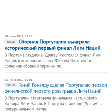
10 июня 2019, 09:36
Сборная Португалии выиграла
ВИДЕО
исторический первый финал Лиги Наций
В Порту на стадионе "Драгау" состоялся финал Лиги
Наций, в котором хозяева "Финала Четырех" и
соперник сборной Украины по…
06 июня 2019, 10:01
Гений Роналду сделал Португалию первой
ВИДЕО
финалисткой первого розыгрыша Лиги Наций
В Португалии стартовала финальная часть нового
турнира Лиги Наций. В Порту на стадионе "Драгау" в
полуфинальном матче…