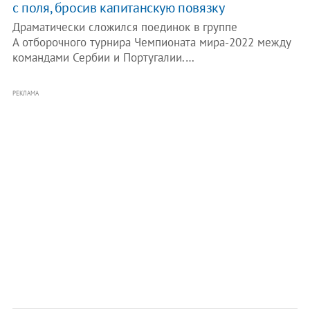
с поля, бросив капитанскую повязку
Драматически сложился поединок в группе
А отборочного турнира Чемпионата мира-2022 между
командами Сербии и Португалии.…
РЕКЛАМА