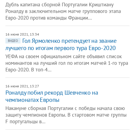
Дубль капитана сборной Португалии Криштиану
Роналду в заключительном матче группового этапа
Евро-2020 против команды Франции…
16 июня 2021, 13:34
Гол Ярмоленко претендует на звание
ВИДЕО
лучшего по итогам первого тура Евро-2020
УЕФА на своем официальном сайте объявил список
номинантов на лучший гол по итогам матчей 1-го тура
Евро-2020. В топ-4…
16 июня 2021, 13:27
Роналду побил рекорд Шевченко на
чемпионатах Европы
Накануне сборная Португалии с победы начала свою
защиту чемпионов Европы. В стартовом матче группы
F португальцы в…