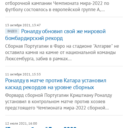
отборочной кампании Чемпионата мира-2022 по
футболу состоялось в европейской группе А,…
13 октября 2021, 13:47
Роналду обновил свой же мировой
ВИДЕО
бомбардирский рекорд
Сборная Португалии в Фаро на стадионе "Алгарве" не
оставила камня на камне от национальной команды
Люксембурга, забив в рамках…
11 октября 2021, 15:53
Роналду в матче против Катара установил
каскад рекордов на уровне сборных
Форвард сборной Португалии Криштиану Роналду
установил в контрольном матче против хозяев
предстоящего Чемпионата мира-2022 сборной…
12 июля 2021, 16:00