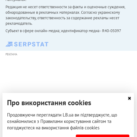
Редакция не несет ответственности за факты и оценочные суждения,
обнародованные в рекламных материалах. Согласно украинскому
законодательству, ответственность за содержание рекламы несет
рекламодатель.
Субъект в сфере онлайн-медиа; идентификатор медиа - R40-05097
РЕКЛАМА
Про використання cookies
Продовжуючи переглядати LB.ua ви підтверджуєте, що
ознайомилися з Правилами користування сайтом та
погоджуєтеся на використання файлів cookies