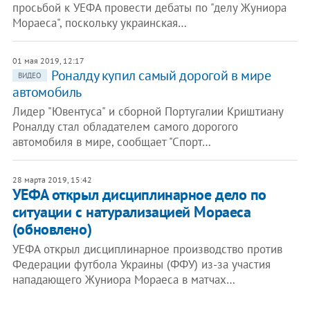
просьбой к УЕФА провести дебаты по "делу Жуниора
Мораеса", поскольку украинская…
01 мая 2019, 12:17
Роналду купил самый дорогой в мире
ВИДЕО
автомобиль
Лидер "Ювентуса" и сборной Португалии Криштиану
Роналду стал обладателем самого дорогого
автомобиля в мире, сообщает "Спорт…
28 марта 2019, 15:42
УЕФА открыл дисциплинарное дело по
ситуации с натурализацией Мораеса
(обновлено)
УЕФА открыл дисциплинарное производство против
Федерации футбола Украины (ФФУ) из-за участия
нападающего Жуниора Мораеса в матчах…