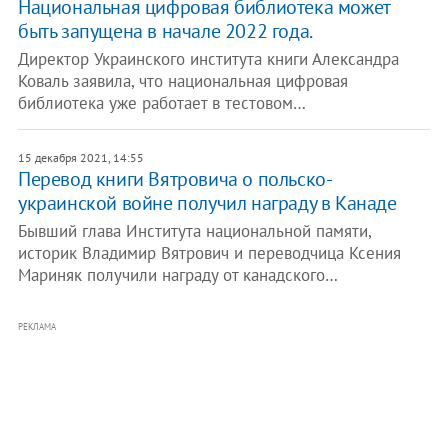
Национальная цифровая библиотека может
быть запущена в начале 2022 года.
Директор Украинского института книги Александра
Коваль заявила, что национальная цифровая
библиотека уже работает в тестовом…
15 декабря 2021, 14:55
Перевод книги Вятровича о польско-
украинской войне получил награду в Канаде
Бывший глава Института национальной памяти,
историк Владимир Вятрович и переводчица Ксения
Мариняк получили награду от канадского…
РЕКЛАМА