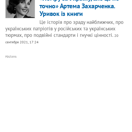
точно» Артема Захарченка.
Уривок із книги
Це історія про зраду найближчих, про
українських патріотів у російських та українських
тюрмах, про подвійні стандарти і гнучкі цінності.
20
сентября 2021, 17:24
РЕКЛАМА