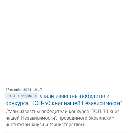
27 октября 2021, 19:17
Стали известны победители
ЭКСКЛЮЗИВ, ФОТО
конкурса "ТОП-30 книг нашей Независимости"
Стали известны победители конкурса "ТОП-30 книг
нашей Независимости", проводимого Украинским
институтом книги и Министерством…