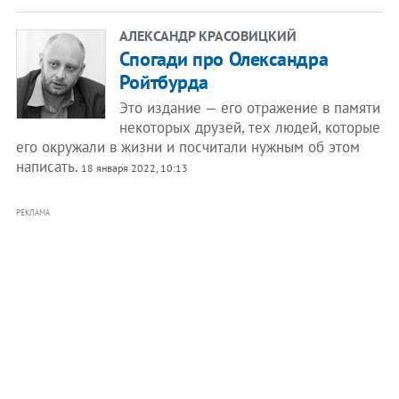
АЛЕКСАНДР КРАСОВИЦКИЙ
Спогади про Олександра
Ройтбурда
Это издание — его отражение в памяти
некоторых друзей, тех людей, которые
его окружали в жизни и посчитали нужным об этом
написать.
18 января 2022, 10:13
РЕКЛАМА