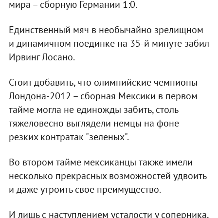
мира – сборную Германии 1:0.
Единственный мяч в необычайно зрелищном
и динамичном поединке на 35-й минуте забил
Ирвинг Лосано.
Стоит добавить, что олимпийские чемпионы
Лондона-2012 – сборная Мексики в первом
тайме могла не единожды забить, столь
тяжеловесно выглядели немцы на фоне
резких контратак "зеленых".
Во втором тайме мексиканцы также имели
несколько прекрасных возможностей удвоить
и даже утроить свое преимущество.
И лишь с наступлением усталости у соперника,