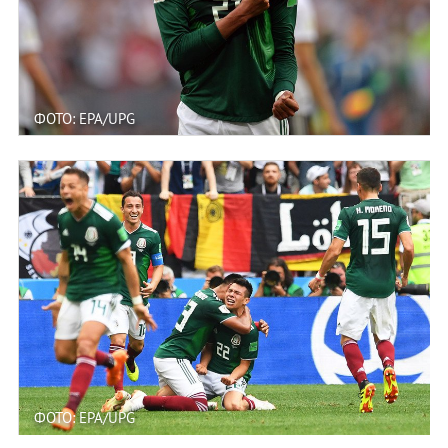
ФОТО: EPA/UPG
ФОТО: EPA/UPG