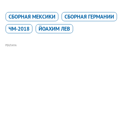
СБОРНАЯ МЕКСИКИ
СБОРНАЯ ГЕРМАНИИ
ЧМ-2018
ЙОАХИМ ЛЕВ
РЕКЛАМА