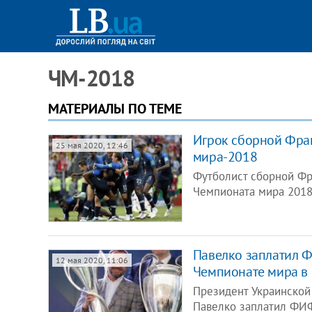
ЧМ-2018
МАТЕРИАЛЫ ПО ТЕМЕ
Игрок сборной Фра
25 мая 2020, 12:46
мира-2018
Футболист сборной Фр
Чемпионата мира 2018 
Павелко заплатил Ф
12 мая 2020, 11:06
Чемпионате мира в
Президент Украинской
Павелко заплатил ФИ