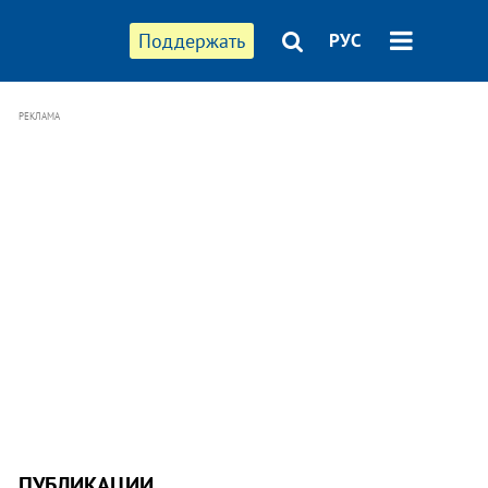
Поддержать
РУС
РЕКЛАМА
ПУБЛИКАЦИИ