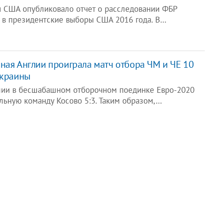
 США опубликовало отчет о расследовании ФБР
 в президентские выборы США 2016 года. В…
ная Англии проиграла матч отбора ЧМ и ЧЕ 10
Украины
лии в бесшабашном отборочном поединке Евро-2020
льную команду Косово 5:3. Таким образом,…