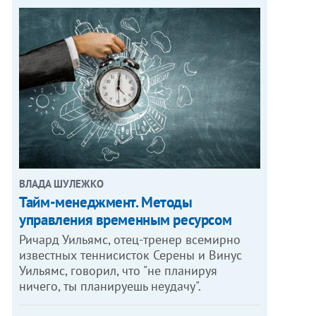
ВЛАДА ШУЛЕЖКО
Тайм-менеджмент. Методы
управления временным ресурсом
Ричард Уильямс, отец-тренер всемирно
известных теннисисток Серены и Винус
Уильямс, говорил, что "не планируя
ничего, ты планируешь неудачу".