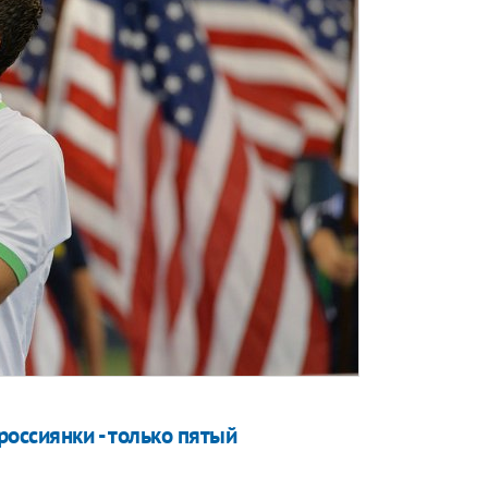
россиянки - только пятый