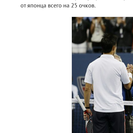
от японца всего на 25 очков.