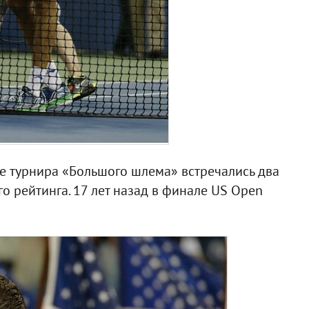
ле турнира «Большого шлема» встречались два
о рейтинга. 17 лет назад в финале US Open