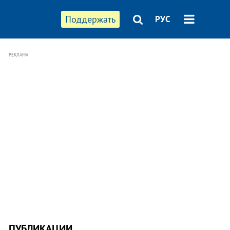
Поддержать
РУС
РЕКЛАМА
ПУБЛИКАЦИИ