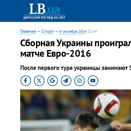
Главная
—
Спорт
—
8 сентября 2014
, 23:54
Сборная Украины проиграл
матче Евро-2016
После первого тура украинцы занимают 5