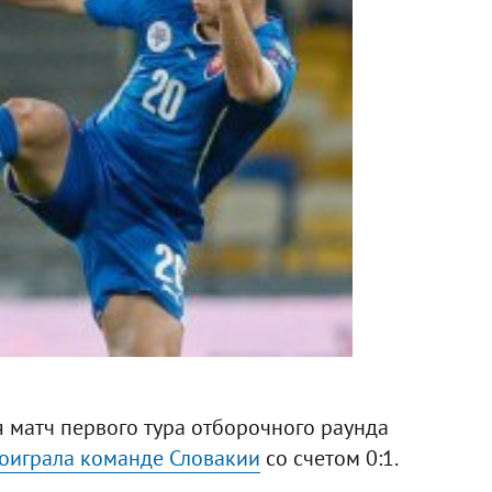
 матч первого тура отборочного раунда
оиграла команде Словакии
со счетом 0:1.