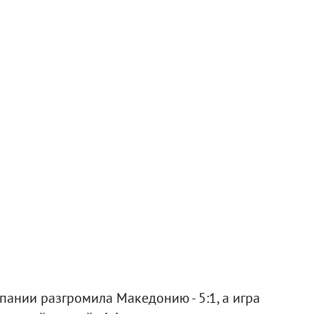
пании разгромила Македонию - 5:1, а игра