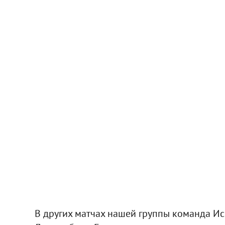
В других матчах нашей группы команда Ис