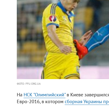
ФОТО: FFU.ORG.UA
На
НСК "Олимпийский"
в Киеве завершился
Евро-2016, в котором
сборная Украины пр