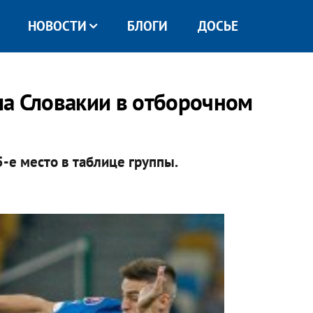
НОВОСТИ
БЛОГИ
ДОСЬЕ
а Словакии в отборочном
-е место в таблице группы.