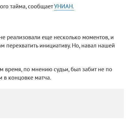
ого тайма, сообщает
УНИАН.
не реализовали еще несколько моментов, и
м перехватить инициативу. Но, навал нашей
 время, по мнению судьи, был забит не по
м в концовке матча.