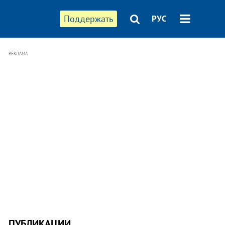
Поддержать
РУС
РЕКЛАМА
ПУБЛИКАЦИИ