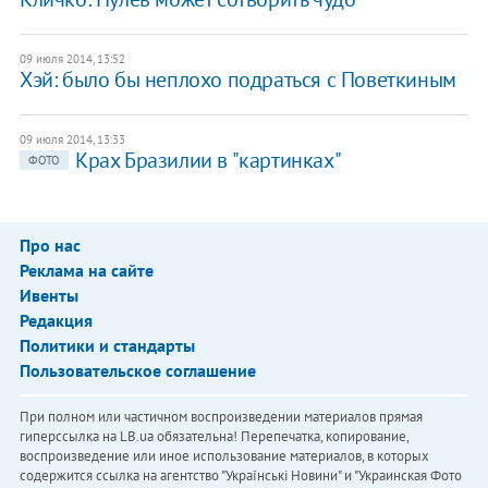
09 июля 2014, 13:52
Хэй: было бы неплохо подраться с Поветкиным
09 июля 2014, 13:33
Крах Бразилии в "картинках"
ФОТО
Про нас
Реклама на сайте
Ивенты
Редакция
Политики и стандарты
Пользовательское соглашение
При полном или частичном воспроизведении материалов прямая
гиперссылка на LB.ua обязательна! Перепечатка, копирование,
воспроизведение или иное использование материалов, в которых
содержится ссылка на агентство "Українськi Новини" и "Украинская Фото