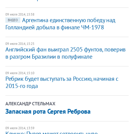
09 июля 2014, 15:58
Аргентина единственную победу над
ВИДЕО
Голландией добыла в финале ЧМ-1978
09 июля 2014, 15:25
Английский фан выиграл 2505 фунтов, поверив
в разгром Бразилии в полуфинале
09 июля 2014, 15:10
Ребрик будет выступать за Россию, начиная с
2015-го года
АЛЕКСАНДР СТЕЛЬМАХ
Запасная рота Сергея Реброва
09 июля 2014, 13:59
Кличко: Пулев может сотворить чудо