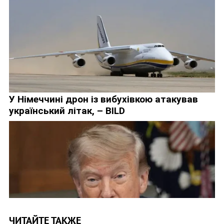
ЧИТАЙТЕ ТАКЖЕ