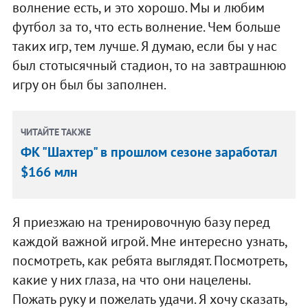
волнение есть, и это хорошо. Мы и любим
футбол за то, что есть волнение. Чем больше
таких игр, тем лучше. Я думаю, если бы у нас
был стотысячный стадион, то на завтрашнюю
игру он был бы заполнен.
ЧИТАЙТЕ ТАКЖЕ
ФК "Шахтер" в прошлом сезоне заработал
$166 млн
Я приезжаю на тренировочную базу перед
каждой важной игрой. Мне интересно узнать,
посмотреть, как ребята выглядят. Посмотреть,
какие у них глаза, на что они нацелены.
Пожать руку и пожелать удачи. Я хочу сказать,