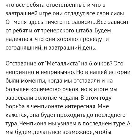
что все ребята ответственные и что в
завтрашней игре они отдадут все свои силы.
От меня здесь ничего не зависит…Все зависит
от ребят и от тренерского штаба. Будем
надеяться, что они хорошо проведут и
сегодняшний, и завтрашний день.
Отставание от "Металлиста" на 6 очков? Это
неприятно и непривычно. Но в нашей истории
были моменты, когда мы отставали и на
большее количество очков, но в итоге мы
завоевали золотые медали. В этом году
борьба в чемпионате интересная. Мне
кажется, она будет проходить до последнего
тура. Чемпиона мы узнаем в последнем туре. А
мы будем делать все возможное, чтобы