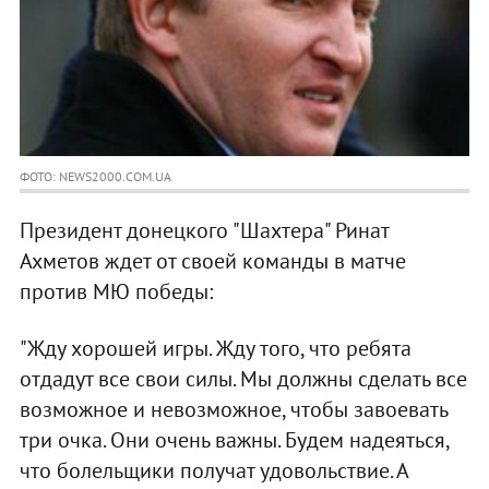
ФОТО: NEWS2000.COM.UA
Президент донецкого "Шахтера" Ринат
Ахметов ждет от своей команды в матче
против МЮ победы:
"Жду хорошей игры. Жду того, что ребята
отдадут все свои силы. Мы должны сделать все
возможное и невозможное, чтобы завоевать
три очка. Они очень важны. Будем надеяться,
что болельщики получат удовольствие. А