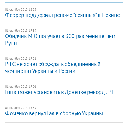
01 октября 2013, 18:25
Феррер поддержал реноме "сеянных" в Пекине
01 октября 2013, 17:39
Обидчик МЮ получает в 300 раз меньше, чем
Руни
01 октября 2013, 17:21
РФС не хочет обсуждать объединенный
чемпионат Украины и России
01 октября 2013, 17:01
Гиггз может установить в Донецке рекорд ЛЧ
01 октября 2013, 15:59
Фоменко вернул Гая в сборную Украины