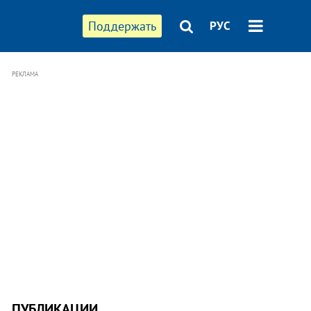
Поддержать
РУС
РЕКЛАМА
ПУБЛИКАЦИИ