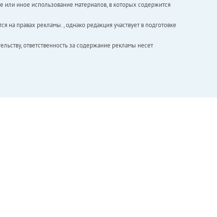
е или иное использование материалов, в которых содержится
ся на правах рекламы. , однако редакция участвует в подготовке
ельству, ответственность за содержание рекламы несет